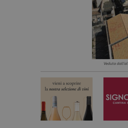
Veduta dall'al