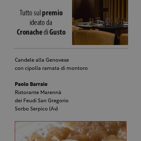
Candele alla Genovese
con cipolla ramata di montoro
Paolo Barrale
Ristorante Marennà
dei Feudi San Gregorio
Sorbo Serpico (Av)