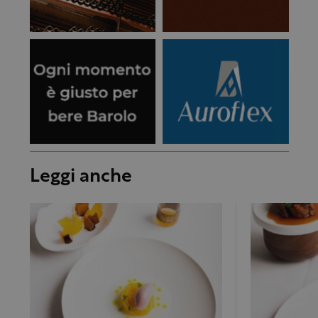
Leggi anche