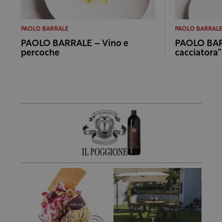
PAOLO BARRALE
PAOLO BARRAL
PAOLO BARRALE – Vino e
PAOLO BARR
percoche
cacciatora”