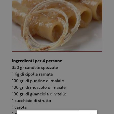
Ingredienti per 4 persone
350 gr candele spezzate
1 Kg di cipolla ramata
100 gr di puntine di maiale
100 gr di muscolo di maiale
100 gr di guanciola di vitello
1 cucchiaio di strutto
1 carota