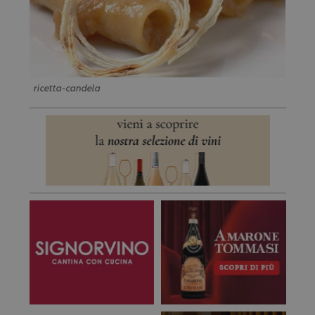
ricetta-candela