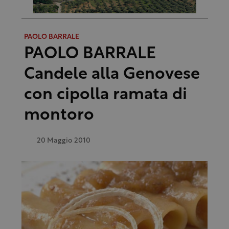
PAOLO BARRALE
PAOLO BARRALE
Candele alla Genovese
con cipolla ramata di
montoro
20 Maggio 2010