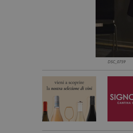
DSC_0759