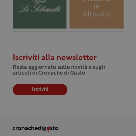
Iscriviti alla newsletter
Resta aggiornato sulle novità e sugli
articoli di Cronache di Gusto
Iscriviti