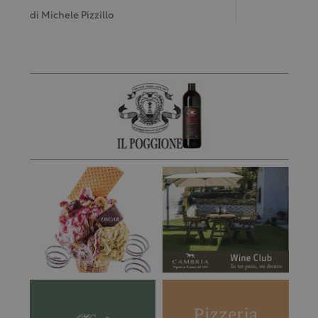
di
Michele Pizzillo