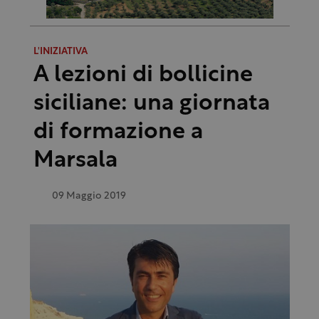
L'INIZIATIVA
A lezioni di bollicine
siciliane: una giornata
di formazione a
Marsala
09 Maggio 2019