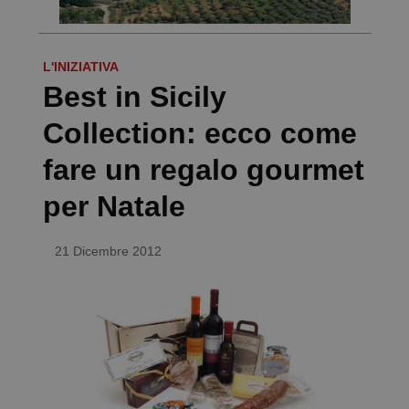
L'INIZIATIVA
Best in Sicily
Collection: ecco come
fare un regalo gourmet
per Natale
21 Dicembre 2012