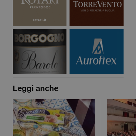
Leggi anche