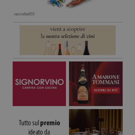
raccolta003