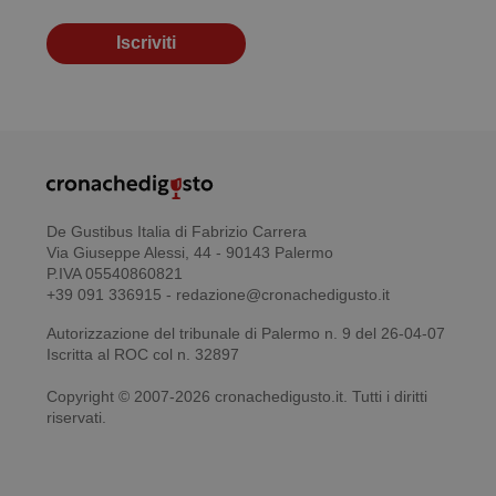
Iscriviti
De Gustibus Italia di Fabrizio Carrera
Via Giuseppe Alessi, 44 - 90143 Palermo
P.IVA 05540860821
+39 091 336915 - redazione@cronachedigusto.it
Autorizzazione del tribunale di Palermo n. 9 del 26-04-07
Iscritta al ROC col n. 32897
Copyright © 2007-2026 cronachedigusto.it. Tutti i diritti
riservati.