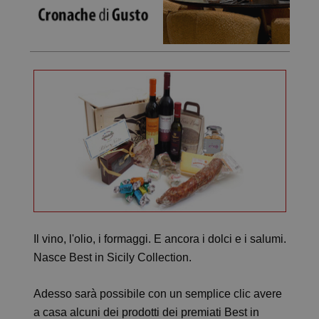
Il vino, l'olio, i formaggi. E ancora i dolci e i salumi.
Nasce Best in Sicily Collection.
Adesso sarà possibile con un semplice clic avere
a casa alcuni dei prodotti dei premiati Best in