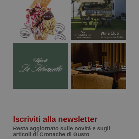
Iscriviti alla newsletter
Resta aggiornato sulle novità e sugli
articoli di Cronache di Gusto