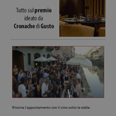
Ritorna l'appuntamento con il vino sotto le stelle.