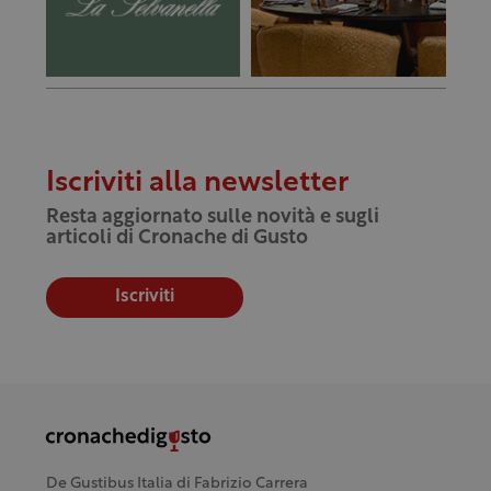
Iscriviti alla newsletter
Resta aggiornato sulle novità e sugli
articoli di Cronache di Gusto
Iscriviti
De Gustibus Italia di Fabrizio Carrera