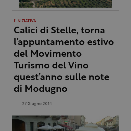
L'INIZIATIVA
Calici di Stelle, torna
l’appuntamento estivo
del Movimento
Turismo del Vino
quest’anno sulle note
di Modugno
27 Giugno 2014