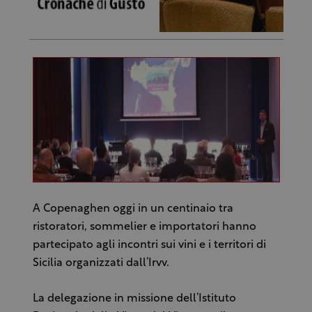
A Copenaghen oggi in un centinaio tra
ristoratori, sommelier e importatori hanno
partecipato agli incontri sui vini e i territori di
Sicilia organizzati dall’Irvv.
La delegazione in missione dell’Istituto