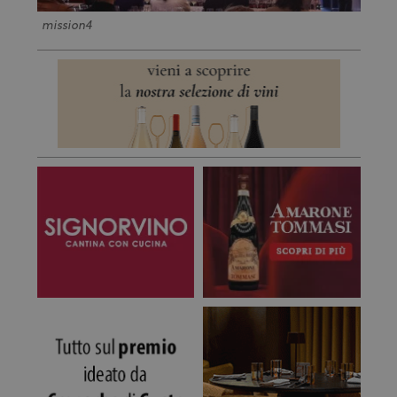
mission4