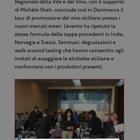
Regionale della Vite e del Vino, con il supporto
di Michèle Shah, conclude così in Danimarca il
tour di promozione del vino siciliano presso i
nuovi mercati esteri. L’evento ha ripetuto la
stessa formula delle tappe precedenti in India,
Norvegia e Svezia. Seminari, degustazioni e
walk around tasting che hanno consentito agli
invitati di assaggiare le etichette siciliane e
confrontarsi con i produttori presenti.