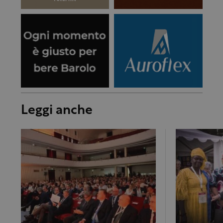
Leggi anche