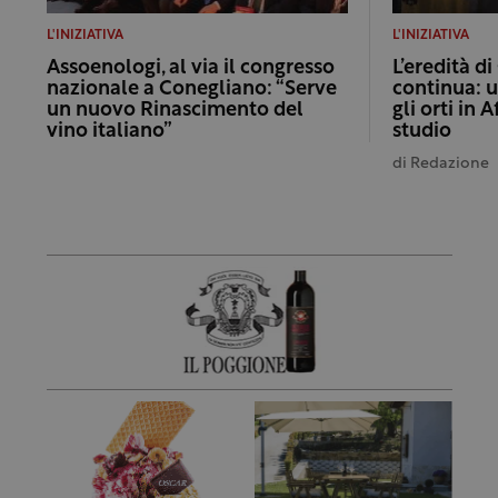
L'INIZIATIVA
L'INIZIATIVA
Assoenologi, al via il congresso
L’eredità di
nazionale a Conegliano: “Serve
continua: u
un nuovo Rinascimento del
gli orti in 
vino italiano”
studio
di
Redazione