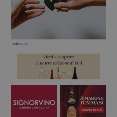
solidariet