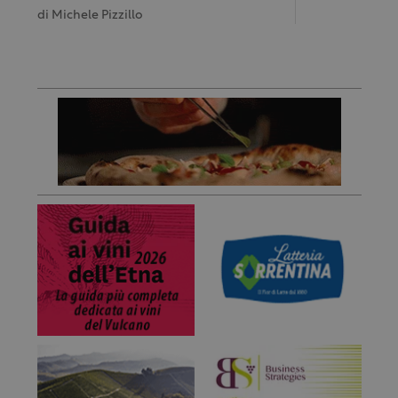
di
Michele Pizzillo