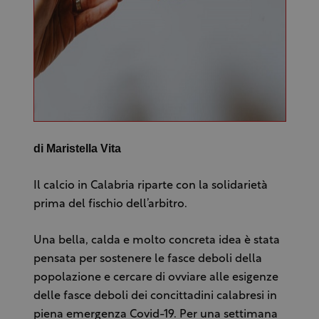
di Maristella Vita
Il calcio in Calabria riparte con la solidarietà
prima del fischio dell’arbitro.
Una bella, calda e molto concreta idea è stata
pensata per sostenere le fasce deboli della
popolazione e cercare di ovviare alle esigenze
delle fasce deboli dei concittadini calabresi in
piena emergenza Covid-19. Per una settimana