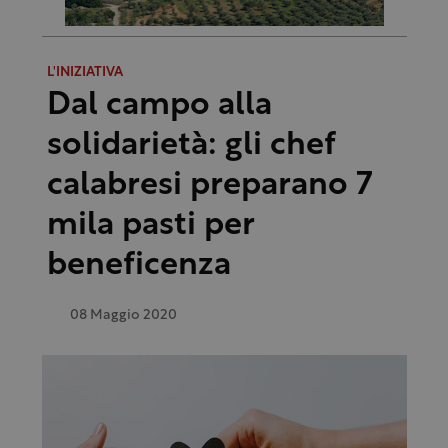
L'INIZIATIVA
Dal campo alla
solidarietà: gli chef
calabresi preparano 7
mila pasti per
beneficenza
08 Maggio 2020