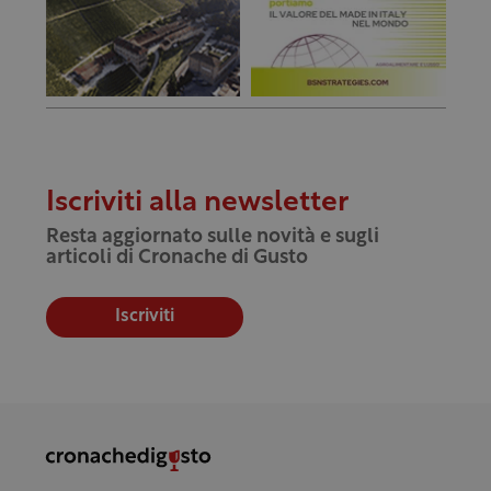
Iscriviti alla newsletter
Resta aggiornato sulle novità e sugli
articoli di Cronache di Gusto
Iscriviti