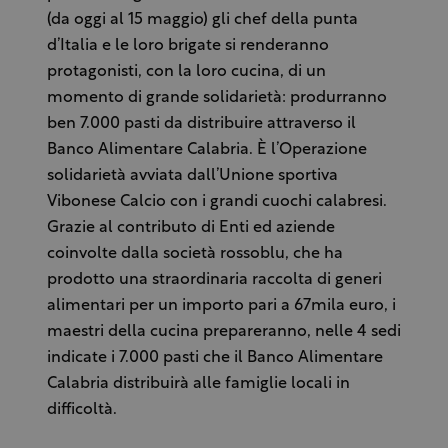
(da oggi al 15 maggio) gli chef della punta
d’Italia e le loro brigate si renderanno
protagonisti, con la loro cucina, di un
momento di grande solidarietà: produrranno
ben 7.000 pasti da distribuire attraverso il
Banco Alimentare Calabria. È l’Operazione
solidarietà avviata dall’Unione sportiva
Vibonese Calcio con i grandi cuochi calabresi.
Grazie al contributo di Enti ed aziende
coinvolte dalla società rossoblu, che ha
prodotto una straordinaria raccolta di generi
alimentari per un importo pari a 67mila euro, i
maestri della cucina prepareranno, nelle 4 sedi
indicate i 7.000 pasti che il Banco Alimentare
Calabria distribuirà alle famiglie locali in
difficoltà.