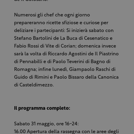
Numerosi gli chef che ogni giorno
prepareranno ricette sfiziose e curiose per
deliziare i partecipanti: Si inizierà sabato con
Stefano Bartolini de La Buca di Cesenatico e
Fabio Rossi di Vite di Corian; domenica invece
sarà la volta di Riccardo Agostini de Il Piastrino
di Pennabilli e di Paolo Teverini di Bagno di
Romagna; infine lunedì, Giampaolo Raschi di
Guido di Rimini e Paolo Bissaro della Canonica
di Casteldimezzo.
Il programma completo:
Sabato 31 maggio, ore 16-24:
16.00 Apertura della rassegna con le aree degli