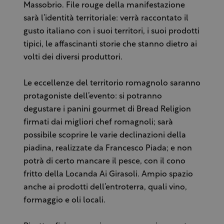
Massobrio. File rouge della manifestazione
sarà l’identità territoriale: verrà raccontato il
gusto italiano con i suoi territori, i suoi prodotti
tipici, le affascinanti storie che stanno dietro ai
volti dei diversi produttori.
Le eccellenze del territorio romagnolo saranno
protagoniste dell’evento: si potranno
degustare i panini gourmet di Bread Religion
firmati dai migliori chef romagnoli; sarà
possibile scoprire le varie declinazioni della
piadina, realizzate da Francesco Piada; e non
potrà di certo mancare il pesce, con il cono
fritto della Locanda Ai Girasoli. Ampio spazio
anche ai prodotti dell’entroterra, quali vino,
formaggio e oli locali.