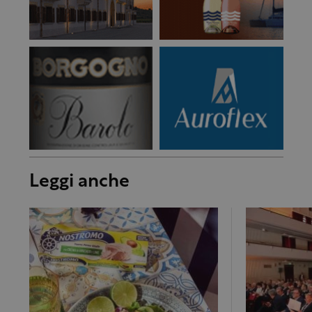
Leggi anche