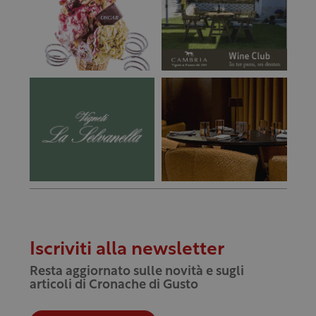
Iscriviti alla newsletter
Resta aggiornato sulle novità e sugli
articoli di Cronache di Gusto