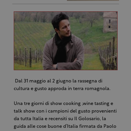
Dal 31 maggio al 2 giugno la rassegna di
cultura e gusto approda in terra romagnola.
Una tre giorni di show cooking ,wine tasting e
talk show con i campioni del gusto provenienti
da tutta Italia e recensiti su Il Golosario, la
guida alle cose buone d’Italia firmata da Paolo