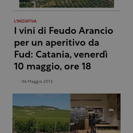
L'INIZIATIVA
I vini di Feudo Arancio
per un aperitivo da
Fud: Catania, venerdì
10 maggio, ore 18
06 Maggio 2013