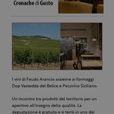
I vini di Feudo Arancio assieme ai formaggi
Dop Vastedda del Belice e Pecorino Siciliano.
Un incontro tra prodotti del territorio per un
aperitivo all'insegna della qualità. La
degustazione è gratuita e si terrà in uno dei