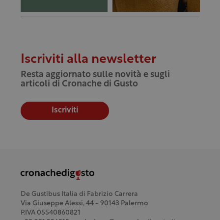
Iscriviti alla newsletter
Resta aggiornato sulle novità e sugli
articoli di Cronache di Gusto
Iscriviti
De Gustibus Italia di Fabrizio Carrera
Via Giuseppe Alessi, 44 - 90143 Palermo
P.IVA 05540860821