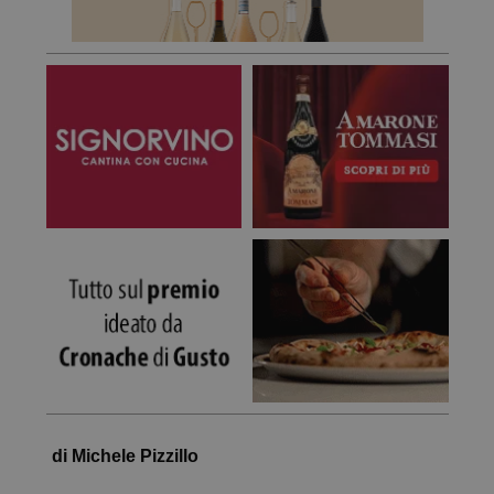
di Michele Pizzillo