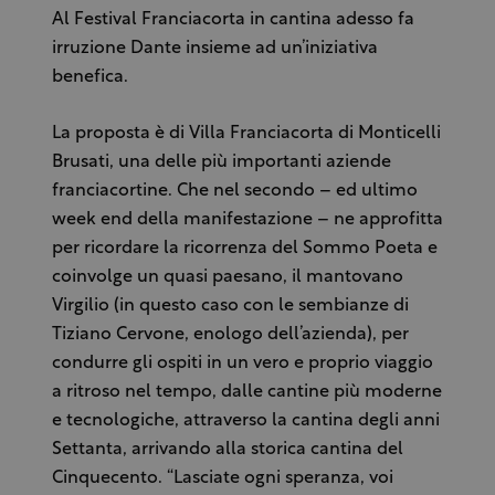
Al Festival Franciacorta in cantina adesso fa
irruzione Dante insieme ad un’iniziativa
benefica.
La proposta è di Villa Franciacorta di Monticelli
Brusati, una delle più importanti aziende
franciacortine. Che nel secondo – ed ultimo
week end della manifestazione – ne approfitta
per ricordare la ricorrenza del Sommo Poeta e
coinvolge un quasi paesano, il mantovano
Virgilio (in questo caso con le sembianze di
Tiziano Cervone, enologo dell’azienda), per
condurre gli ospiti in un vero e proprio viaggio
a ritroso nel tempo, dalle cantine più moderne
e tecnologiche, attraverso la cantina degli anni
Settanta, arrivando alla storica cantina del
Cinquecento. “Lasciate ogni speranza, voi