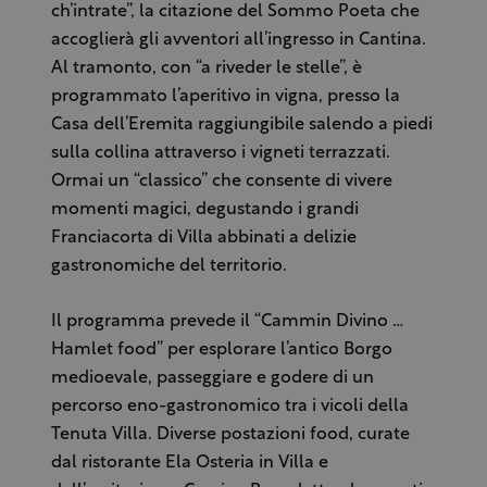
ch’intrate”, la citazione del Sommo Poeta che
accoglierà gli avventori all’ingresso in Cantina.
Al tramonto, con “a riveder le stelle”, è
programmato l’aperitivo in vigna, presso la
Casa dell’Eremita raggiungibile salendo a piedi
sulla collina attraverso i vigneti terrazzati.
Ormai un “classico” che consente di vivere
momenti magici, degustando i grandi
Franciacorta di Villa abbinati a delizie
gastronomiche del territorio.
Il programma prevede il “Cammin Divino …
Hamlet food” per esplorare l’antico Borgo
medioevale, passeggiare e godere di un
percorso eno-gastronomico tra i vicoli della
Tenuta Villa. Diverse postazioni food, curate
dal ristorante Ela Osteria in Villa e