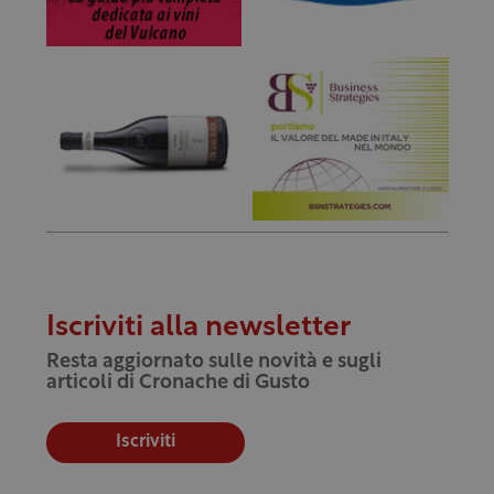
Iscriviti alla newsletter
Resta aggiornato sulle novità e sugli
articoli di Cronache di Gusto
Iscriviti