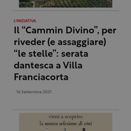
L'INIZIATIVA
Il “Cammin Divino”, per
riveder (e assaggiare)
“le stelle”: serata
dantesca a Villa
Franciacorta
16 Settembre 2021