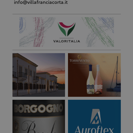
info@villafranciacorta.it