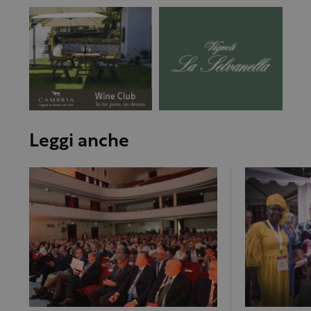
Leggi anche