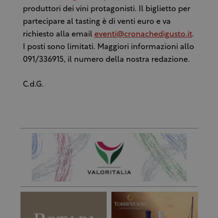
produttori dei vini protagonisti. Il biglietto per
partecipare al tasting è di venti euro e va
richiesto alla email
eventi@cronachedigusto.it
.
I posti sono limitati. Maggiori informazioni allo
091/336915, il numero della nostra redazione.
C.d.G.