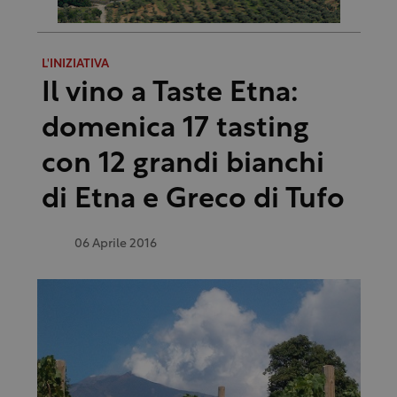
L'INIZIATIVA
Il vino a Taste Etna:
domenica 17 tasting
con 12 grandi bianchi
di Etna e Greco di Tufo
06 Aprile 2016