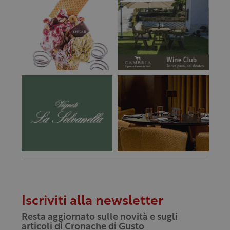
Iscriviti alla newsletter
Resta aggiornato sulle novità e sugli
articoli di Cronache di Gusto