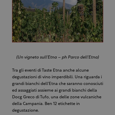
(Un vigneto sull'Etna – ph Parco dell'Etna)
Tra gli eventi di Taste Etna anche alcune
degustazioni di vino imperdibili. Una riguarda i
grandi bianchi dell'Etna che saranno conosciuti
ed assaggiati assieme ai grandi bianchi della
Docg Greco di Tufo, una delle zone vulcaniche
della Campania. Ben 12 etichette in
degustazione.