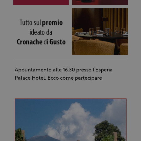
Appuntamento alle 16.30 presso l'Esperia
Palace Hotel. Ecco come partecipare