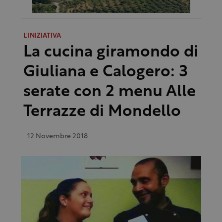
L'INIZIATIVA
La cucina giramondo di
Giuliana e Calogero: 3
serate con 2 menu Alle
Terrazze di Mondello
12 Novembre 2018