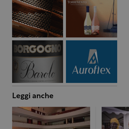
Leggi anche