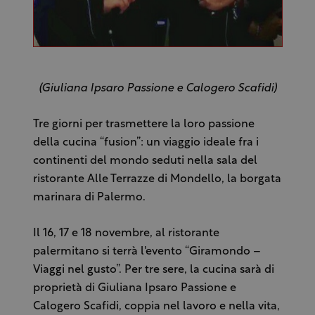
(Giuliana Ipsaro Passione e Calogero Scafidi)
Tre giorni per trasmettere la loro passione
della cucina “fusion”: un viaggio ideale fra i
continenti del mondo seduti nella sala del
ristorante Alle Terrazze di Mondello, la borgata
marinara di Palermo.
Il 16, 17 e 18 novembre, al ristorante
palermitano si terrà l'evento “Giramondo –
Viaggi nel gusto”. Per tre sere, la cucina sarà di
proprietà di Giuliana Ipsaro Passione e
Calogero Scafidi, coppia nel lavoro e nella vita,