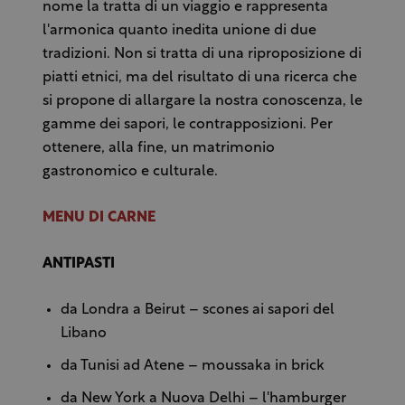
nome la tratta di un viaggio e rappresenta
l'armonica quanto inedita unione di due
tradizioni. Non si tratta di una riproposizione di
piatti etnici, ma del risultato di una ricerca che
si propone di allargare la nostra conoscenza, le
gamme dei sapori, le contrapposizioni. Per
ottenere, alla fine, un matrimonio
gastronomico e culturale.
MENU DI CARNE
ANTIPASTI
da Londra a Beirut – scones ai sapori del
Libano
da Tunisi ad Atene – moussaka in brick
da New York a Nuova Delhi – l'hamburger