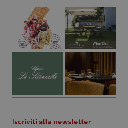
Iscriviti alla newsletter