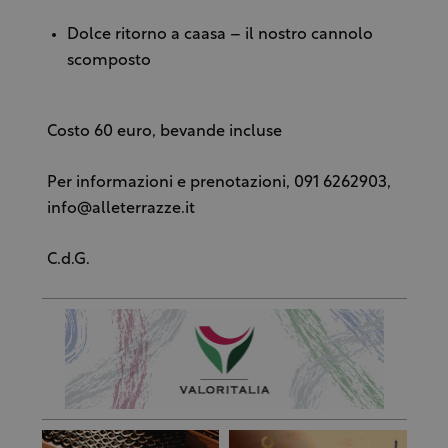
Dolce ritorno a caasa – il nostro cannolo
scomposto
Costo 60 euro, bevande incluse
Per informazioni e prenotazioni, 091 6262903,
info@alleterrazze.it
C.d.G.