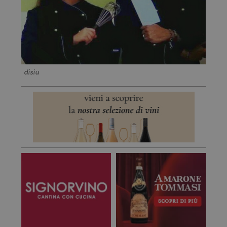
disiu