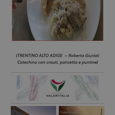
(TRENTINO ALTO ADIGE – Roberta Giuriali
Cotechino con crauti, pancetta e puntine)