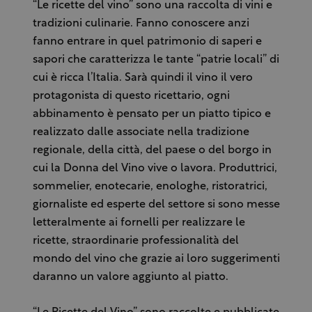
“Le ricette del vino” sono una raccolta di vini e
tradizioni culinarie. Fanno conoscere anzi
fanno entrare in quel patrimonio di saperi e
sapori che caratterizza le tante “patrie locali” di
cui è ricca l’Italia. Sarà quindi il vino il vero
protagonista di questo ricettario, ogni
abbinamento è pensato per un piatto tipico e
realizzato dalle associate nella tradizione
regionale, della città, del paese o del borgo in
cui la Donna del Vino vive o lavora. Produttrici,
sommelier, enotecarie, enologhe, ristoratrici,
giornaliste ed esperte del settore si sono messe
letteralmente ai fornelli per realizzare le
ricette, straordinarie professionalità del
mondo del vino che grazie ai loro suggerimenti
daranno un valore aggiunto al piatto.