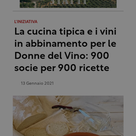
L'INIZIATIVA
La cucina tipica e i vini
in abbinamento per le
Donne del Vino: 900
socie per 900 ricette
13 Gennaio 2021