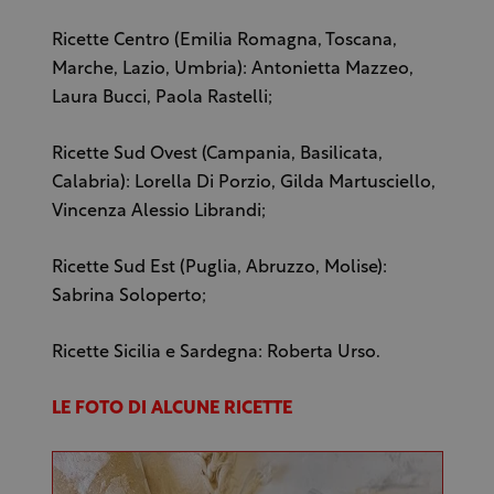
Ricette Centro (Emilia Romagna, Toscana,
Marche, Lazio, Umbria): Antonietta Mazzeo,
Laura Bucci, Paola Rastelli;
Ricette Sud Ovest (Campania, Basilicata,
Calabria): Lorella Di Porzio, Gilda Martusciello,
Vincenza Alessio Librandi;
Ricette Sud Est (Puglia, Abruzzo, Molise):
Sabrina Soloperto;
Ricette Sicilia e Sardegna: Roberta Urso.
LE FOTO DI ALCUNE RICETTE