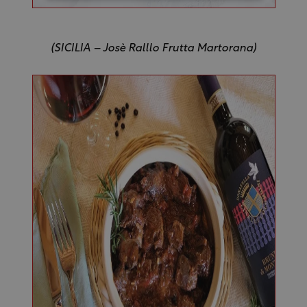
(SICILIA – Josè Ralllo Frutta Martorana)