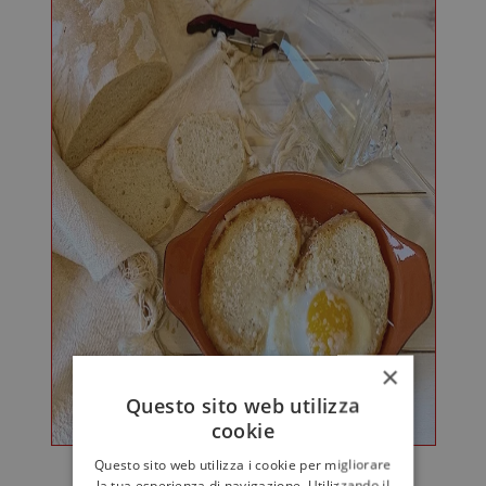
×
Questo sito web utilizza
cookie
Questo sito web utilizza i cookie per migliorare
la tua esperienza di navigazione. Utilizzando il