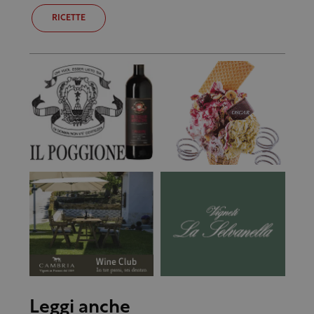
RICETTE
Leggi anche