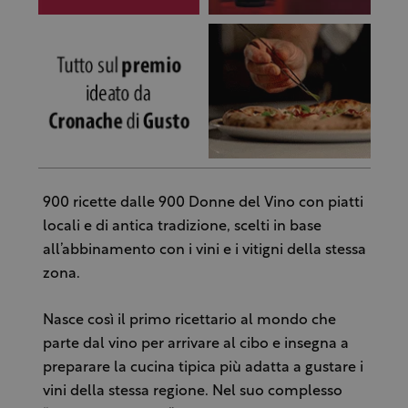
900 ricette dalle 900 Donne del Vino con piatti
locali e di antica tradizione, scelti in base
all’abbinamento con i vini e i vitigni della stessa
zona.
Nasce così il primo ricettario al mondo che
parte dal vino per arrivare al cibo e insegna a
preparare la cucina tipica più adatta a gustare i
vini della stessa regione. Nel suo complesso