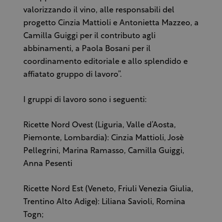
valorizzando il vino, alle responsabili del
progetto Cinzia Mattioli e Antonietta Mazzeo, a
Camilla Guiggi per il contributo agli
abbinamenti, a Paola Bosani per il
coordinamento editoriale e allo splendido e
affiatato gruppo di lavoro”.
I gruppi di lavoro sono i seguenti:
Ricette Nord Ovest (Liguria, Valle d’Aosta,
Piemonte, Lombardia): Cinzia Mattioli, Josè
Pellegrini, Marina Ramasso, Camilla Guiggi,
Anna Pesenti
Ricette Nord Est (Veneto, Friuli Venezia Giulia,
Trentino Alto Adige): Liliana Savioli, Romina
Togn;