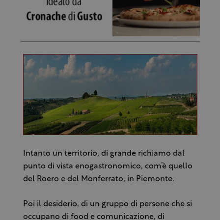
Intanto un territorio, di grande richiamo dal
punto di vista enogastronomico, com’è quello
del Roero e del Monferrato, in Piemonte.
Poi il desiderio, di un gruppo di persone che si
occupano di food e comunicazione, di