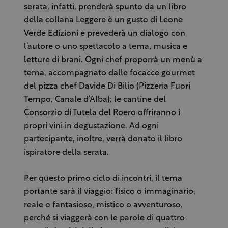
serata, infatti, prenderà spunto da un libro
della collana Leggere è un gusto di Leone
Verde Edizioni e prevederà un dialogo con
l’autore o uno spettacolo a tema, musica e
letture di brani. Ogni chef proporrà un menù a
tema, accompagnato dalle focacce gourmet
del pizza chef Davide Di Bilio (Pizzeria Fuori
Tempo, Canale d’Alba); le cantine del
Consorzio di Tutela del Roero offriranno i
propri vini in degustazione. Ad ogni
partecipante, inoltre, verrà donato il libro
ispiratore della serata.
Per questo primo ciclo di incontri, il tema
portante sarà il viaggio: fisico o immaginario,
reale o fantasioso, mistico o avventuroso,
perché si viaggerà con le parole di quattro