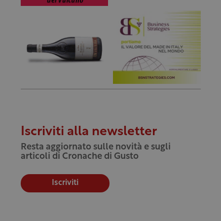
Iscriviti alla newsletter
Resta aggiornato sulle novità e sugli
articoli di Cronache di Gusto
Iscriviti