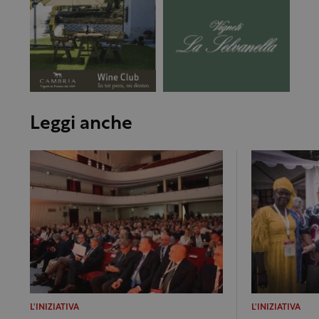
Leggi anche
L'INIZIATIVA
L'INIZIATIVA