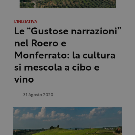
L'INIZIATIVA
Le “Gustose narrazioni”
nel Roero e
Monferrato: la cultura
si mescola a cibo e
vino
31 Agosto 2020