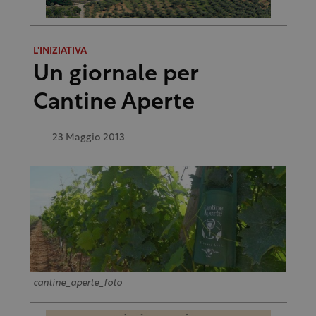
L'INIZIATIVA
Un giornale per
Cantine Aperte
23 Maggio 2013
cantine_aperte_foto