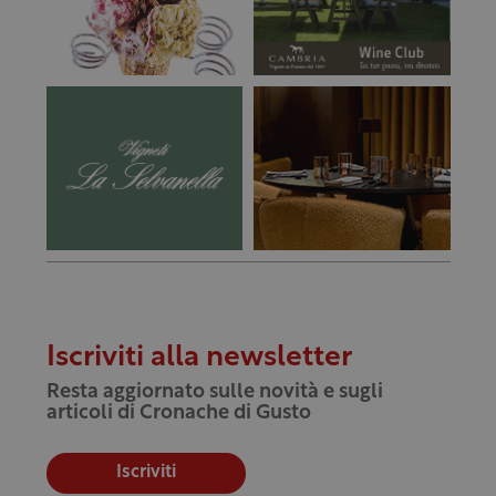
Iscriviti alla newsletter
Resta aggiornato sulle novità e sugli
articoli di Cronache di Gusto
Iscriviti