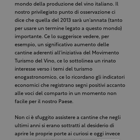
mondo della produzione del vino italiano. Il
nostro privilegiato punto di osservazione ci
dice che quella del 2013 sarà un'annata (tanto
per usare un termine legato a questo mondo)
importante. Ce lo suggerisce vedere, per
esempio, un significativo aumento delle
cantine aderenti all'iniziativa del Movimento
Turismo del Vino, ce lo sottolinea un rinato
interesse verso i temi del turismo
enogastronomico, ce lo ricordano gli indicatori
economici che registrano segni positivi accanto
alle voci del comparto in un momento non
facile per il nostro Paese.
Non ci è sfuggito assistere a cantine che negli
ultimi anni si erano sottratti al desiderio di
aprire le proprie porte ai curiosi e oggi invece