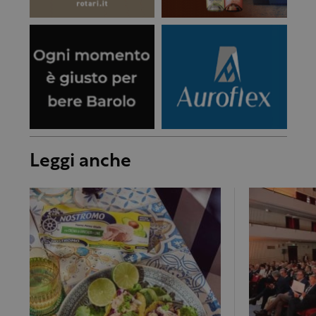
Leggi anche