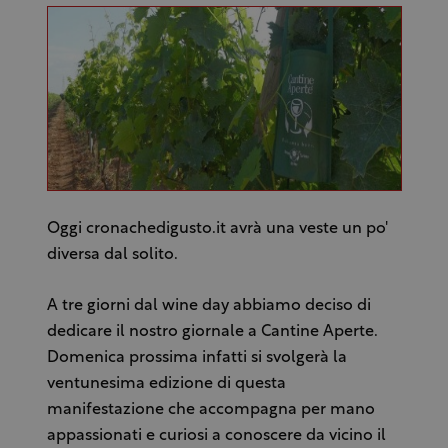
Oggi cronachedigusto.it avrà una veste un po'
diversa dal solito.
A tre giorni dal wine day abbiamo deciso di
dedicare il nostro giornale a Cantine Aperte.
Domenica prossima infatti si svolgerà la
ventunesima edizione di questa
manifestazione che accompagna per mano
appassionati e curiosi a conoscere da vicino il