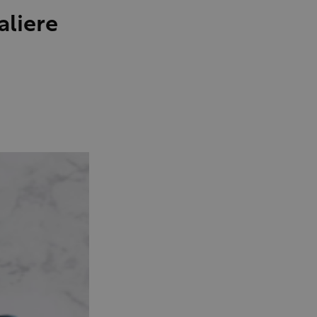
aliere