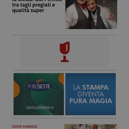
tra tagli pregiati e
qualità super
DOVE MANGIO