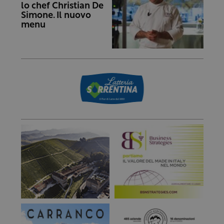
lo chef Christian De
Simone. Il nuovo
menu