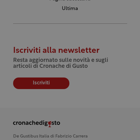
Ultima
Iscriviti alla newsletter
Resta aggiornato sulle novità e sugli
articoli di Cronache di Gusto
Iscriviti
De Gustibus Italia di Fabrizio Carrera