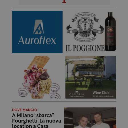
DOVE MANGIO
A Milano “sbarca”
Fourghetti. La nuova
location a Casa