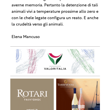
averne memoria. Pertanto la detenzione di tali
animali vivi a temperature prossime allo zero e
con le chele legate configura un reato. E anche
la crudeltà verso gli animali.
Elena Mancuso