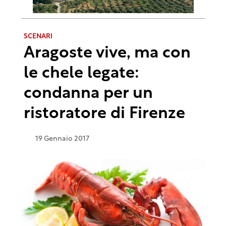
SCENARI
Aragoste vive, ma con
le chele legate:
condanna per un
ristoratore di Firenze
19 Gennaio 2017