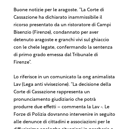
Buone notizie per le aragoste. “La Corte di
Cassazione ha dichiarato inammissibile il
ricorso presentato da un ristoratore di Campi
Bisenzio (Firenze), condannato per aver
detenuto aragoste e granchi vivi sul ghiaccio
con le chele legate, confermando la sentenza
di primo grado emessa dal Tribunale di
Firenze”.
Lo riferisce in un comunicato la ong animalista
Lav (Lega anti vivisezione). “La decisione della
Corte di Cassazione rappresenta un
pronunciamento giudiziario che potrà
produrre due effetti – commenta la Lav -. Le
Forze di Polizia dovranno intervenire in seguito
alle denunce di cittadini e associazioni per le