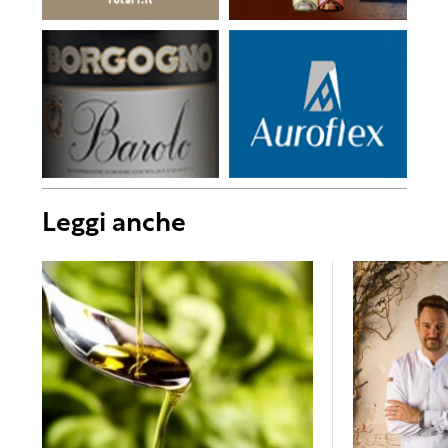
Leggi anche