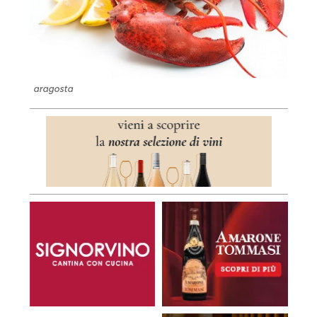
aragosta