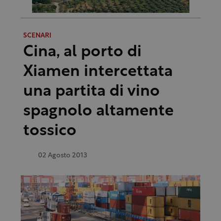
SCENARI
Cina, al porto di
Xiamen intercettata
una partita di vino
spagnolo altamente
tossico
02 Agosto 2013