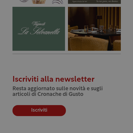
Iscriviti alla newsletter
Resta aggiornato sulle novità e sugli
articoli di Cronache di Gusto
Iscriviti