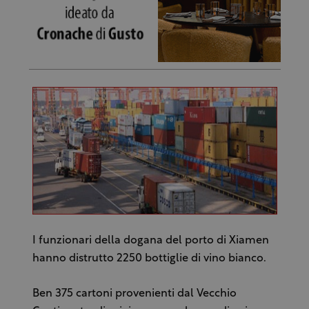
I funzionari della dogana del porto di Xiamen
hanno distrutto 2250 bottiglie di vino bianco.
Ben 375 cartoni provenienti dal Vecchio