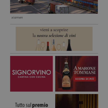
xiamen