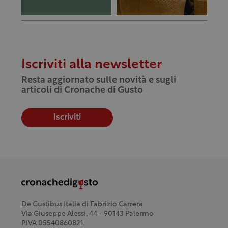
Iscriviti alla newsletter
Resta aggiornato sulle novità e sugli
articoli di Cronache di Gusto
Iscriviti
De Gustibus Italia di Fabrizio Carrera
Via Giuseppe Alessi, 44 - 90143 Palermo
P.IVA 05540860821