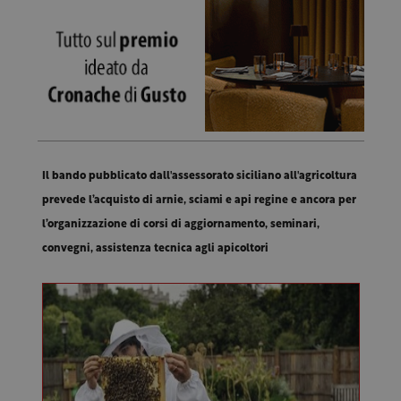
Il bando pubblicato dall'assessorato siciliano all'agricoltura
prevede l’acquisto di arnie, sciami e api regine e ancora per
l’organizzazione di corsi di aggiornamento, seminari,
convegni, assistenza tecnica agli apicoltori