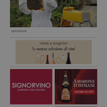
apicoltore