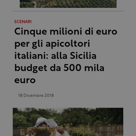
SCENARI
Cinque milioni di euro
per gli apicoltori
italiani: alla Sicilia
budget da 500 mila
euro
18 Dicembre 2018