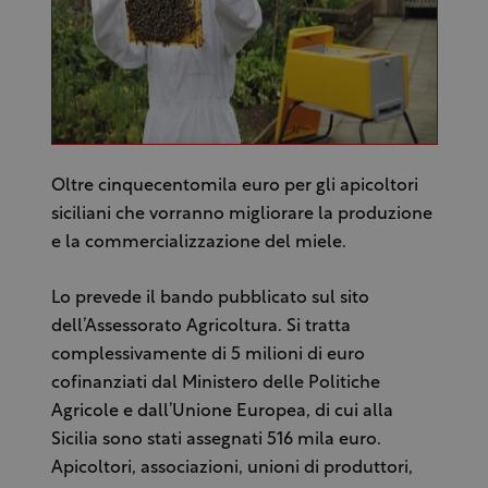
Oltre cinquecentomila euro per gli apicoltori
siciliani che vorranno migliorare la produzione
e la commercializzazione del miele.
Lo prevede il bando pubblicato sul sito
dell’Assessorato Agricoltura. Si tratta
complessivamente di 5 milioni di euro
cofinanziati dal Ministero delle Politiche
Agricole e dall’Unione Europea, di cui alla
Sicilia sono stati assegnati 516 mila euro.
Apicoltori, associazioni, unioni di produttori,