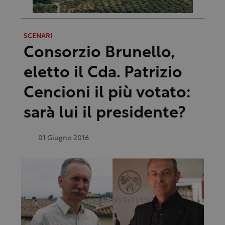
SCENARI
Consorzio Brunello,
eletto il Cda. Patrizio
Cencioni il più votato:
sarà lui il presidente?
01 Giugno 2016