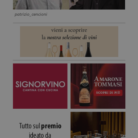
patrizio_cencioni