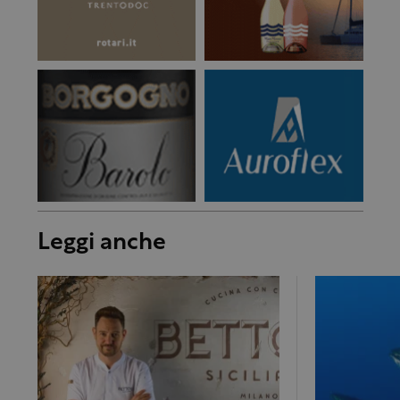
Leggi anche