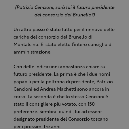
(Patrizio Cencioni, sarà lui il futuro presidente
del consorzio del Brunello?)
Un altro passo è stato fatto per il rinnovo delle
cariche del consorzio del Brunello di
Montalcino. E’ stato eletto l’intero consiglio di
amministrazione.
Con delle indicazioni abbastanza chiare sul
futuro presidente. La prima è che i due nomi
papabili per la poltrona di presidente, Patrizio
Cencioni ed Andrea Machetti sono ancora in
corso. La seconda è che lo stesso Cencioni è
stato il consigliere più votato, con 150
preferenze. Sembra, quindi, lui ad essere
designato presidente del Consorzio toscano
per i prossimi tre anni.