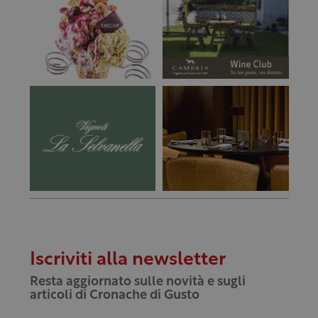
Iscriviti alla newsletter
Resta aggiornato sulle novità e sugli
articoli di Cronache di Gusto