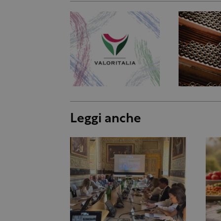
Leggi anche