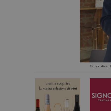
Da_sx_Aldo_L