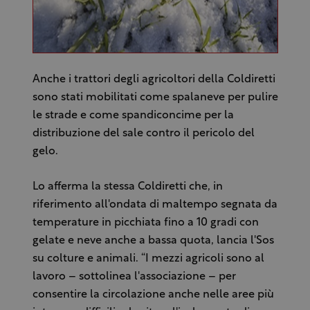
Anche i trattori degli agricoltori della Coldiretti
sono stati mobilitati come spalaneve per pulire
le strade e come spandiconcime per la
distribuzione del sale contro il pericolo del
gelo.
Lo afferma la stessa Coldiretti che, in
riferimento all'ondata di maltempo segnata da
temperature in picchiata fino a 10 gradi con
gelate e neve anche a bassa quota, lancia l'Sos
su colture e animali. “I mezzi agricoli sono al
lavoro – sottolinea l'associazione – per
consentire la circolazione anche nelle aree più