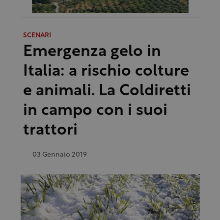
SCENARI
Emergenza gelo in
Italia: a rischio colture
e animali. La Coldiretti
in campo con i suoi
trattori
03 Gennaio 2019