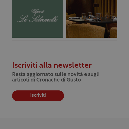
Iscriviti alla newsletter
Resta aggiornato sulle novità e sugli
articoli di Cronache di Gusto
Iscriviti