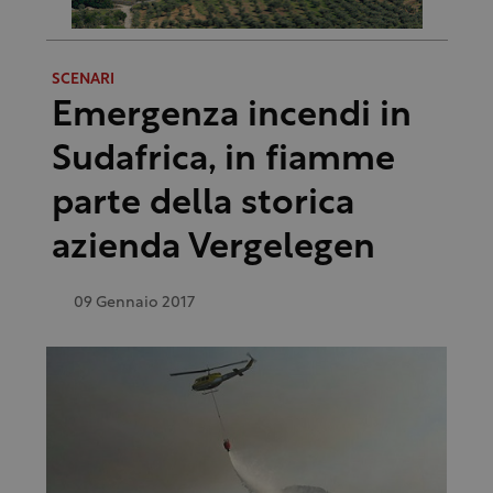
SCENARI
Emergenza incendi in
Sudafrica, in fiamme
parte della storica
azienda Vergelegen
09 Gennaio 2017