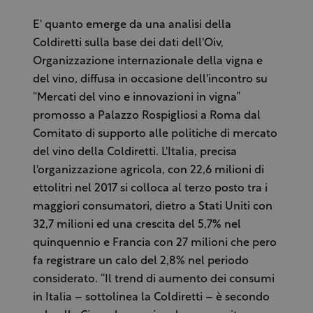
E' quanto emerge da una analisi della
Coldiretti sulla base dei dati dell'Oiv,
Organizzazione internazionale della vigna e
del vino, diffusa in occasione dell'incontro su
“Mercati del vino e innovazioni in vigna”
promosso a Palazzo Rospigliosi a Roma dal
Comitato di supporto alle politiche di mercato
del vino della Coldiretti. L'Italia, precisa
l'organizzazione agricola, con 22,6 milioni di
ettolitri nel 2017 si colloca al terzo posto tra i
maggiori consumatori, dietro a Stati Uniti con
32,7 milioni ed una crescita del 5,7% nel
quinquennio e Francia con 27 milioni che pero
fa registrare un calo del 2,8% nel periodo
considerato. “Il trend di aumento dei consumi
in Italia – sottolinea la Coldiretti – è secondo