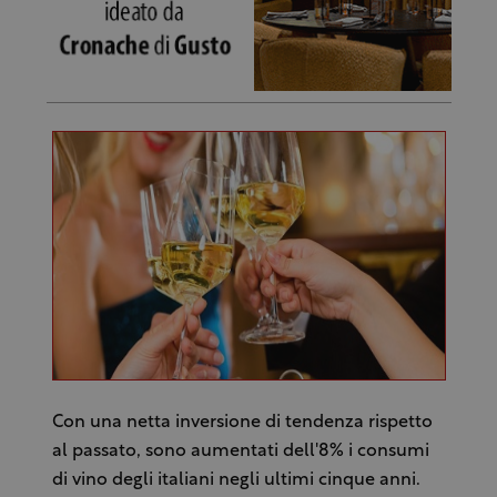
Con una netta inversione di tendenza rispetto
al passato, sono aumentati dell'8% i consumi
di vino degli italiani negli ultimi cinque anni.