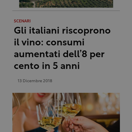
SCENARI
Gli italiani riscoprono
il vino: consumi
aumentati dell’8 per
cento in 5 anni
13 Dicembre 2018