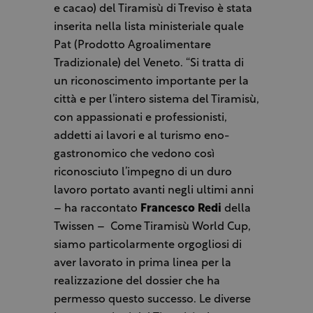
e cacao) del Tiramisù di Treviso è stata
inserita nella lista ministeriale quale
Pat (Prodotto Agroalimentare
Tradizionale) del Veneto. “Si tratta di
un riconoscimento importante per la
città e per l’intero sistema del Tiramisù,
con appassionati e professionisti,
addetti ai lavori e al turismo eno-
gastronomico che vedono così
riconosciuto l’impegno di un duro
lavoro portato avanti negli ultimi anni
– ha raccontato
Francesco Redi
della
Twissen – Come Tiramisù World Cup,
siamo particolarmente orgogliosi di
aver lavorato in prima linea per la
realizzazione del dossier che ha
permesso questo successo. Le diverse