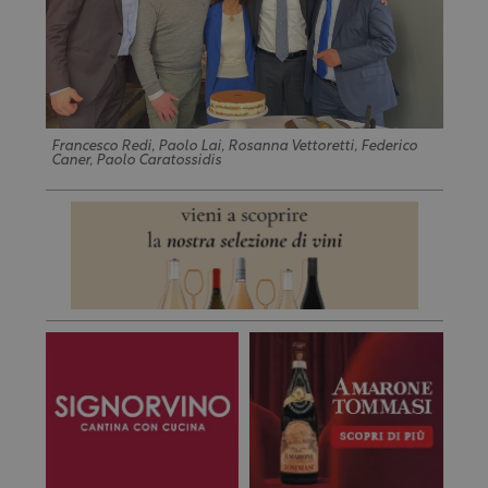
Francesco Redi, Paolo Lai, Rosanna Vettoretti, Federico
Caner, Paolo Caratossidis