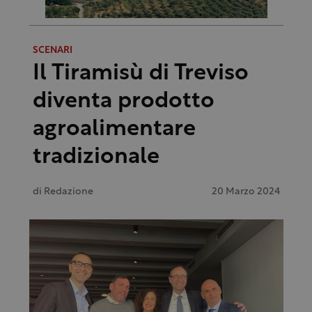
SCENARI
Il Tiramisù di Treviso
diventa prodotto
agroalimentare
tradizionale
di
Redazione
20 Marzo 2024