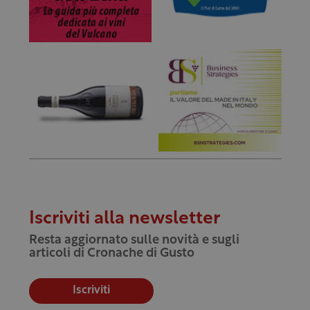
Iscriviti alla newsletter
Resta aggiornato sulle novità e sugli
articoli di Cronache di Gusto
Iscriviti