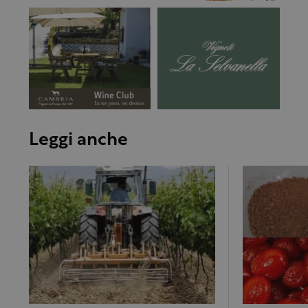
Leggi anche