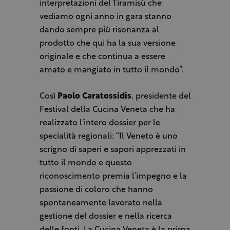
interpretazioni del Tiramisù che
vediamo ogni anno in gara stanno
dando sempre più risonanza al
prodotto che qui ha la sua versione
originale e che continua a essere
amato e mangiato in tutto il mondo”.
Così
Paolo Caratossidis
, presidente del
Festival della Cucina Veneta che ha
realizzato l’intero dossier per le
specialità regionali: “Il Veneto è uno
scrigno di saperi e sapori apprezzati in
tutto il mondo e questo
riconoscimento premia l’impegno e la
passione di coloro che hanno
spontaneamente lavorato nella
gestione del dossier e nella ricerca