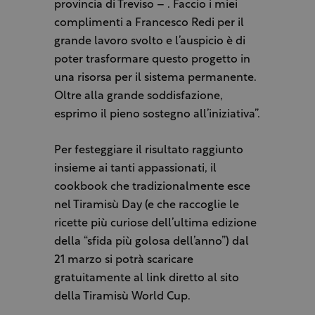
provincia di Treviso – . Faccio i miei
complimenti a Francesco Redi per il
grande lavoro svolto e l’auspicio è di
poter trasformare questo progetto in
una risorsa per il sistema permanente.
Oltre alla grande soddisfazione,
esprimo il pieno sostegno all’iniziativa”.
Per festeggiare il risultato raggiunto
insieme ai tanti appassionati, il
cookbook che tradizionalmente esce
nel Tiramisù Day (e che raccoglie le
ricette più curiose dell’ultima edizione
della “sfida più golosa dell’anno”) dal
21 marzo si potrà scaricare
gratuitamente al link diretto al sito
della Tiramisù World Cup.