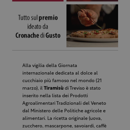
Alla vigilia della Giornata
internazionale dedicata al dolce al
cucchiaio più famoso nel mondo (21
marzo), il
Tiramisù
di Treviso è stato
inserito nella lista dei Prodotti
Agroalimentari Tradizionali del Veneto
dal Ministero delle Politiche agricole e
alimentari. La ricetta originale (uova,
zucchero, mascarpone, savoiardi, caffè