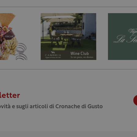
letter
vità e sugli articoli di Cronache di Gusto