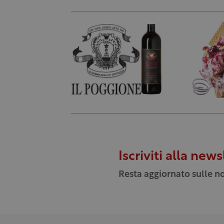
Iscriviti alla news
Resta aggiornato sulle no