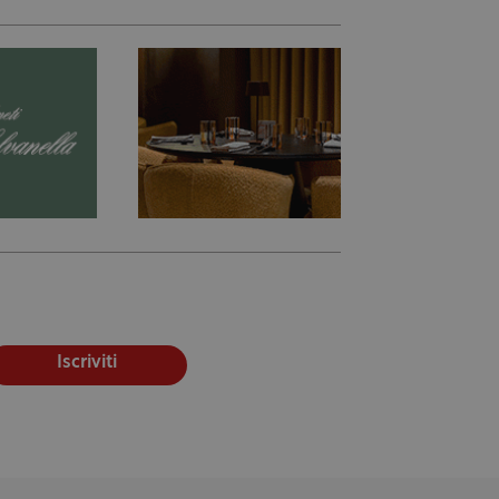
Iscriviti