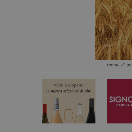
campo-di-gr