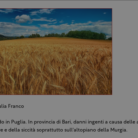
ulia Franco
o in Puglia. In provincia di Bari, danni ingenti a causa delle 
 e della siccità soprattutto sull'altopiano della Murgia.