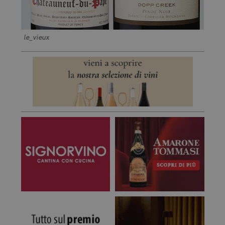
le_vieux