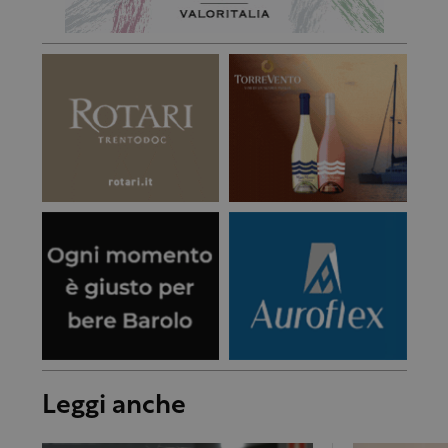
Leggi anche