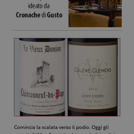
Comincia la scalata verso il podio. Oggi gli