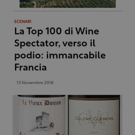
SCENARI
La Top 100 di Wine
Spectator, verso il
podio: immancabile
Francia
13 Novembre 2018