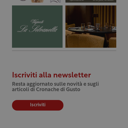
Iscriviti alla newsletter
Resta aggiornato sulle novità e sugli
articoli di Cronache di Gusto
Iscriviti