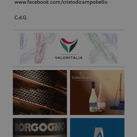
www.facebook.com/cristodicampobello
C.d.G.