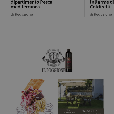
dipartimento Pesca
l’allarme d
mediterranea
Coldiretti
di
Redazione
di
Redazione