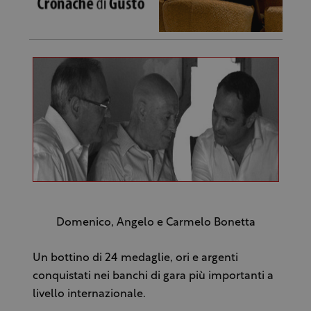
Domenico, Angelo e Carmelo Bonetta
Un bottino di 24 medaglie, ori e argenti
conquistati nei banchi di gara più importanti a
livello internazionale.