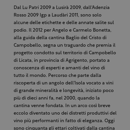
Dal Lu Patri 2009 a Lusirà 2009, dall'Adenzia
Rosso 2009 Igp a Laudàri 2011, sono solo
alcune delle etichette e delle annate salite sul
podio. Il 2012 per Angelo e Carmelo Bonetta,
alla guida della cantina Baglio del Cristo di
Campobello, segna un traguardo che premia il
progetto condotto sul territorio di Campobello
di Licata, in provincia di Agrigento, portato a
conoscenza di esperti e amanti del vino di
tutto il mondo. Percorso che parte dalla
riscoperta di un angolo dell'Isola vocato a vini
di grande mineralità e longevità, iniziato poco
più di dieci anni fa, nel 2000, quando la
cantina venne fondata. In un arco così breve
eccolo diventato uno dei distretti produttivi del
vino più performanti in fatto di eleganza. Oggi
sono cinquanta gli ettari coltivati dalla cantina