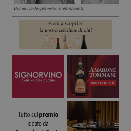
Domenico-Angelo-e-Carmelo-Bonetta