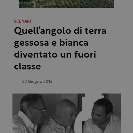
SCENARI
Quell’angolo di terra
gessosa e bianca
diventato un fuori
classe
22 Giugno 2012