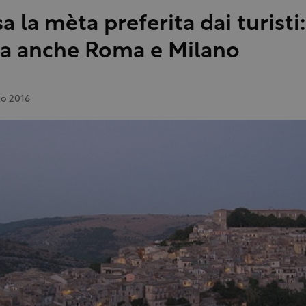
a la mèta preferita dai turisti:
a anche Roma e Milano
o 2016