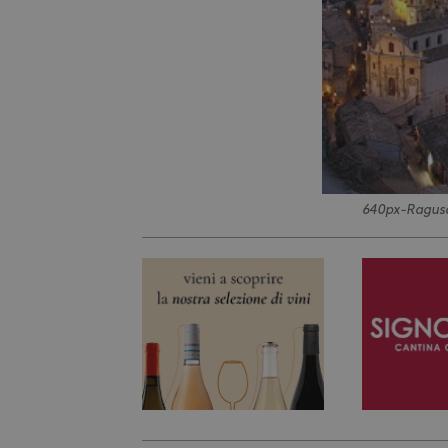
640px-Ragus