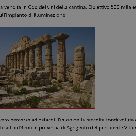
la vendita in Gdo dei vini della cantina. Obiettivo 500 mila e
sull'impianto di illuminazione
vero percorso ad ostacoli l'inizio della raccolta fondi voluta 
tesoli di Menfi in provincia di Agrigento del presidente Vito 