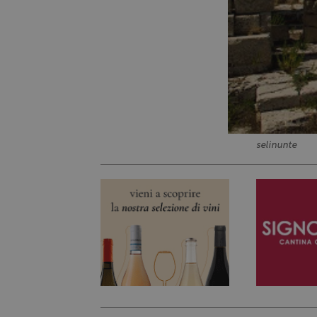
selinunte