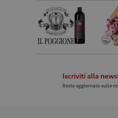
Iscriviti alla news
Resta aggiornato sulle no