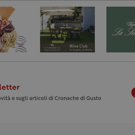
letter
vità e sugli articoli di Cronache di Gusto