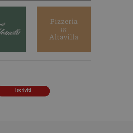
Iscriviti