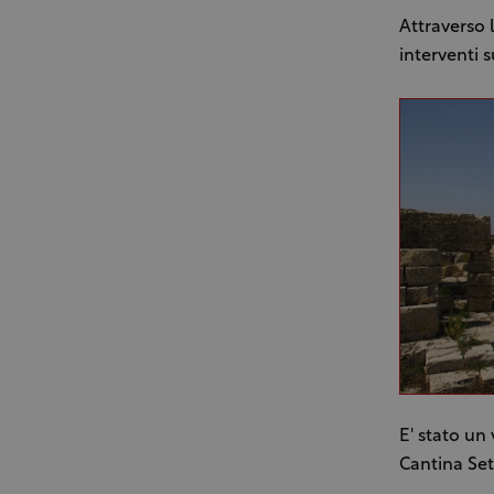
Attraverso 
interventi 
E' stato un 
Cantina Set