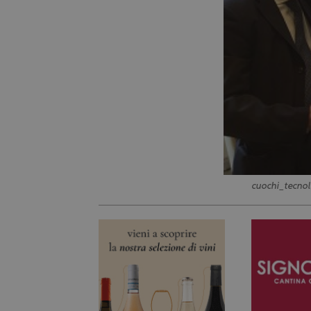
cuochi_tecnol