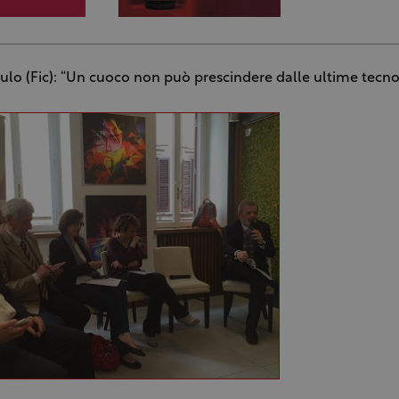
lo (Fic): “Un cuoco non può prescindere dalle ultime tecno