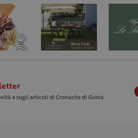
letter
vità e sugli articoli di Cronache di Gusto