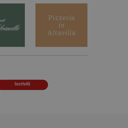
Iscriviti