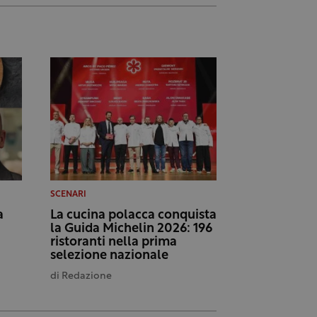
SCENARI
a
La cucina polacca conquista
la Guida Michelin 2026: 196
ristoranti nella prima
selezione nazionale
di
Redazione