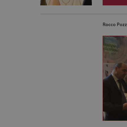
Rocco Pozzu