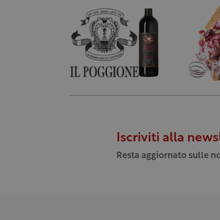
Iscriviti alla news
Resta aggiornato sulle no