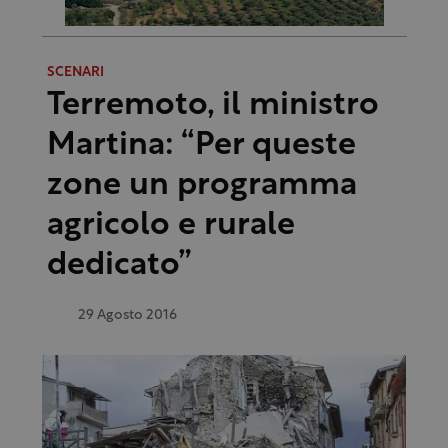
SCENARI
Terremoto, il ministro
Martina: “Per queste
zone un programma
agricolo e rurale
dedicato”
29 Agosto 2016