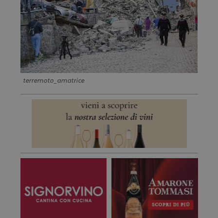
terremoto_amatrice