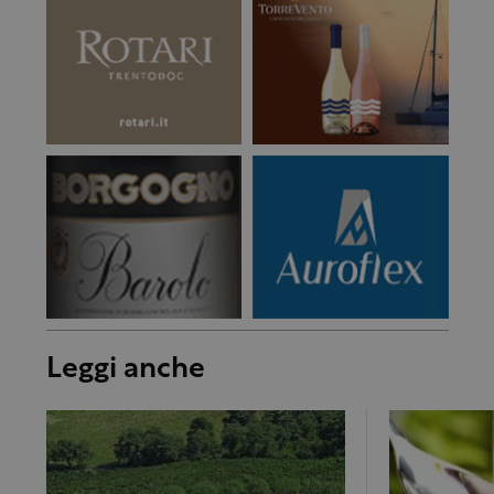
Leggi anche