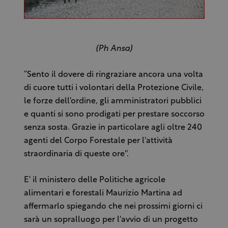
(Ph Ansa)
“Sento il dovere di ringraziare ancora una volta
di cuore tutti i volontari della Protezione Civile,
le forze dell'ordine, gli amministratori pubblici
e quanti si sono prodigati per prestare soccorso
senza sosta. Grazie in particolare agli oltre 240
agenti del Corpo Forestale per l'attività
straordinaria di queste ore''.
E' il ministero delle Politiche agricole
alimentari e forestali Maurizio Martina ad
affermarlo spiegando che nei prossimi giorni ci
sarà un sopralluogo per l'avvio di un progetto