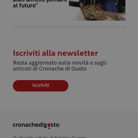
aiuti difficile pensare
al futuro”
Iscriviti alla newsletter
Resta aggiornato sulle novità e sugli
articoli di Cronache di Gusto
Iscriviti