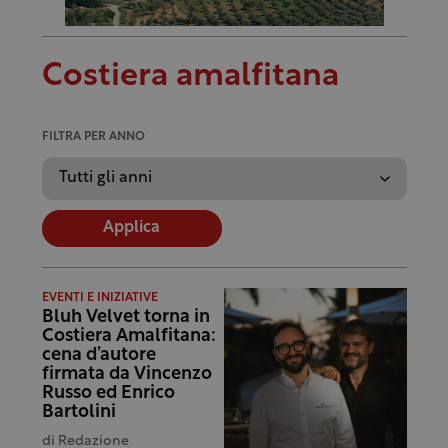
Costiera amalfitana
FILTRA PER ANNO
Applica
EVENTI E INIZIATIVE
Bluh Velvet torna in
Costiera Amalfitana:
cena d’autore
firmata da Vincenzo
Russo ed Enrico
Bartolini
di
Redazione