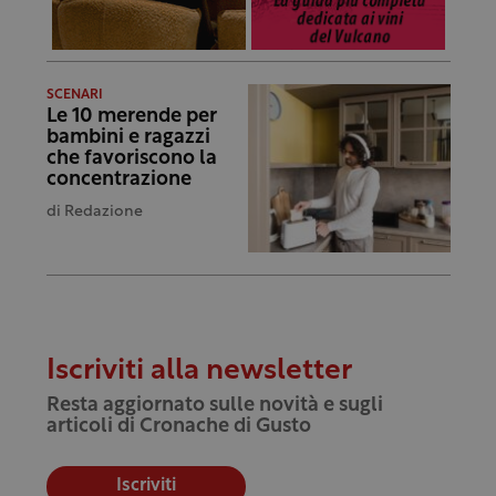
SCENARI
Le 10 merende per
bambini e ragazzi
che favoriscono la
concentrazione
di
Redazione
Iscriviti alla newsletter
Resta aggiornato sulle novità e sugli
articoli di Cronache di Gusto
Iscriviti