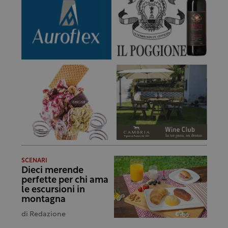
SCENARI
Dieci merende
perfette per chi ama
le escursioni in
montagna
di
Redazione