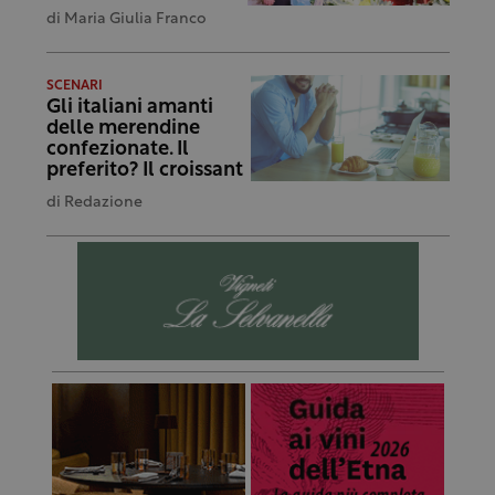
di
Maria Giulia Franco
SCENARI
Gli italiani amanti
delle merendine
confezionate. Il
preferito? Il croissant
di
Redazione