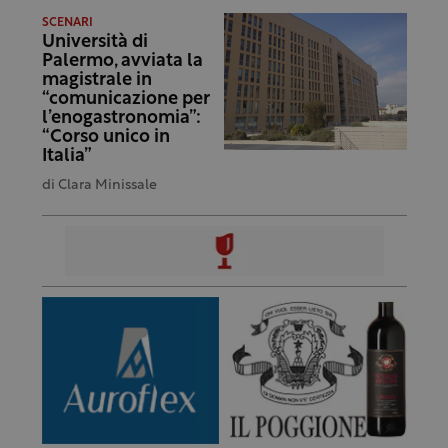
SCENARI
Università di
Palermo, avviata la
magistrale in
“comunicazione per
l’enogastronomia”:
“Corso unico in
Italia”
di
Clara Minissale