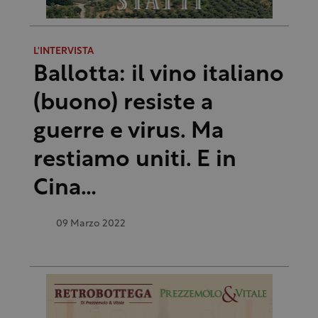
L'INTERVISTA
Ballotta: il vino italiano
(buono) resiste a
guerre e virus. Ma
restiamo uniti. E in
Cina…
09 Marzo 2022