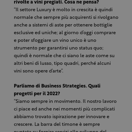
rivolte a vini pregiati. Cosa ne pensa?
“Il settore Luxury è molto in crescita è quindi
normale che sempre più acquirenti si rivolgano
anche a sistemi di aste per ottenere bottiglie
esclusive ed uniche; al giorno d’oggi comprare
e poter sfoggiare un vino unico è uno
strumento per garantirsi uno status quo;
quindi è normale che ci siano le aste come su
altri beni di lusso, tipo quadri, perché alcuni
vini sono opere d’arte”.
Parliamo di Business Strategies. Quali
progetti per il 2022?
“Siamo sempre in movimento. Il nostro lavoro
ci piace ed anche nei momenti più complicati
abbiamo trovato ispirazione per innovare e
crescere. La barra del timone è sempre