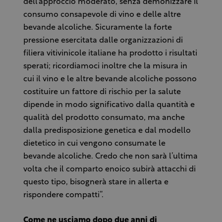
dell’approccio moderato, senza demonizzare il
consumo consapevole di vino e delle altre
bevande alcoliche. Sicuramente la forte
pressione esercitata dalle organizzazioni di
filiera vitivinicole italiane ha prodotto i risultati
sperati; ricordiamoci inoltre che la misura in
cui il vino e le altre bevande alcoliche possono
costituire un fattore di rischio per la salute
dipende in modo significativo dalla quantità e
qualità del prodotto consumato, ma anche
dalla predisposizione genetica e dal modello
dietetico in cui vengono consumate le
bevande alcoliche. Credo che non sarà l’ultima
volta che il comparto enoico subirà attacchi di
questo tipo, bisognerà stare in allerta e
rispondere compatti”.
Come ne usciamo dopo due anni di