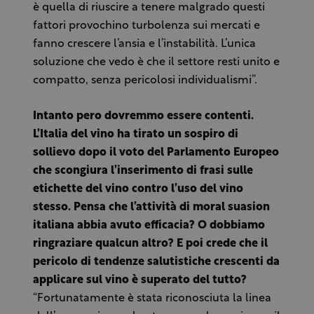
è quella di riuscire a tenere malgrado questi
fattori provochino turbolenza sui mercati e
fanno crescere l’ansia e l’instabilità. L’unica
soluzione che vedo è che il settore resti unito e
compatto, senza pericolosi individualismi”.
Intanto pero dovremmo essere contenti.
L’Italia del vino ha tirato un sospiro di
sollievo dopo il voto del Parlamento Europeo
che scongiura l’inserimento di frasi sulle
etichette del vino contro l’uso del vino
stesso. Pensa che l’attività di moral suasion
italiana abbia avuto efficacia? O dobbiamo
ringraziare qualcun altro? E poi crede che il
pericolo di tendenze salutistiche crescenti da
applicare sul vino è superato del tutto?
“Fortunatamente è stata riconosciuta la linea