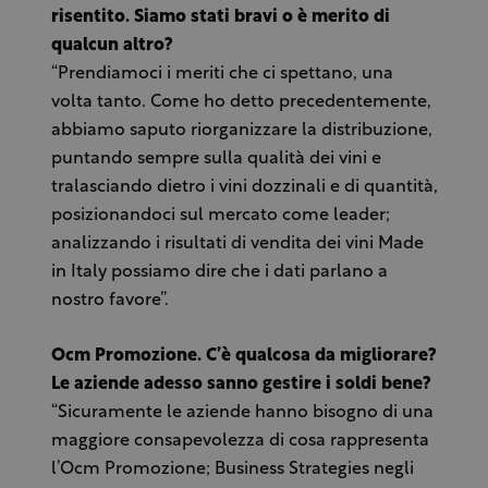
risentito. Siamo stati bravi o è merito di
qualcun altro?
“Prendiamoci i meriti che ci spettano, una
volta tanto. Come ho detto precedentemente,
abbiamo saputo riorganizzare la distribuzione,
puntando sempre sulla qualità dei vini e
tralasciando dietro i vini dozzinali e di quantità,
posizionandoci sul mercato come leader;
analizzando i risultati di vendita dei vini Made
in Italy possiamo dire che i dati parlano a
nostro favore”.
Ocm Promozione. C’è qualcosa da migliorare?
Le aziende adesso sanno gestire i soldi bene?
“Sicuramente le aziende hanno bisogno di una
maggiore consapevolezza di cosa rappresenta
l’Ocm Promozione; Business Strategies negli