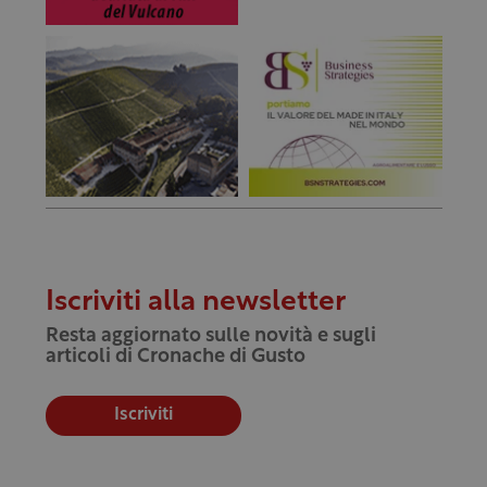
Iscriviti alla newsletter
Resta aggiornato sulle novità e sugli
articoli di Cronache di Gusto
Iscriviti