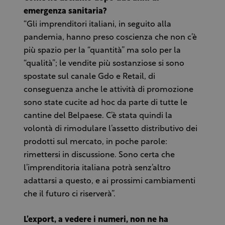
emergenza sanitaria?
“Gli imprenditori italiani, in seguito alla
pandemia, hanno preso coscienza che non c’è
più spazio per la “quantità” ma solo per la
“qualità”; le vendite più sostanziose si sono
spostate sul canale Gdo e Retail, di
conseguenza anche le attività di promozione
sono state cucite ad hoc da parte di tutte le
cantine del Belpaese. C’è stata quindi la
volontà di rimodulare l’assetto distributivo dei
prodotti sul mercato, in poche parole:
rimettersi in discussione. Sono certa che
l’imprenditoria italiana potrà senz’altro
adattarsi a questo, e ai prossimi cambiamenti
che il futuro ci riserverà”.
L’export, a vedere i numeri, non ne ha