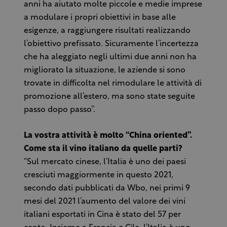
anni ha aiutato molte piccole e medie imprese
a modulare i propri obiettivi in base alle
esigenze, a raggiungere risultati realizzando
l’obiettivo prefissato. Sicuramente l’incertezza
che ha aleggiato negli ultimi due anni non ha
migliorato la situazione, le aziende si sono
trovate in difficolta nel rimodulare le attività di
promozione all’estero, ma sono state seguite
passo dopo passo”.
La vostra attività è molto “China oriented”.
Come sta il vino italiano da quelle parti?
“Sul mercato cinese, l’Italia è uno dei paesi
cresciuti maggiormente in questo 2021,
secondo dati pubblicati da Wbo, nei primi 9
mesi del 2021 l’aumento del valore dei vini
italiani esportati in Cina è stato del 57 per