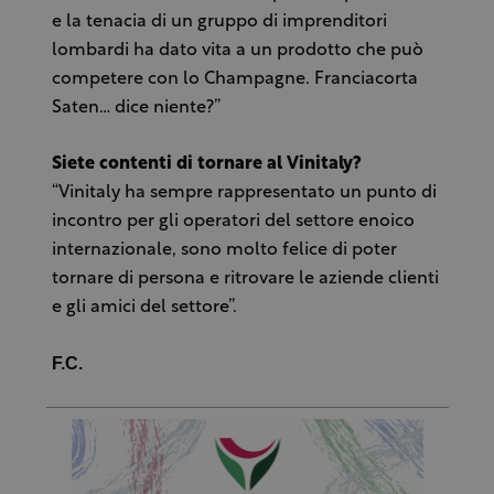
e la tenacia di un gruppo di imprenditori
lombardi ha dato vita a un prodotto che può
competere con lo Champagne. Franciacorta
Saten… dice niente?”
Siete contenti di tornare al Vinitaly?
“Vinitaly ha sempre rappresentato un punto di
incontro per gli operatori del settore enoico
internazionale, sono molto felice di poter
tornare di persona e ritrovare le aziende clienti
e gli amici del settore”.
F.C.