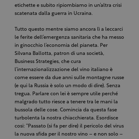
etichette e subito ripiombiamo in un’altra crisi
scatenata dalla guerra in Ucraina.
Tutto questo mentre siamo ancora lì a leccarci
le ferite dell’emergenza sanitaria che ha messo
in ginocchio l’economia del pianeta. Per
Silvana Ballotta, patron di una società,
Business Strategies, che cura
l’internazionalizzazione del vino italiano è
come essere da due anni sulle montagne russe
(e qui la Russia è solo un modo di dire). Senza
tregua. Parlare con lei è sempre utile perché
malgrado tutto riesce a tenere tra le mani la
bussola delle cose. Comincia da questa fase
turbolenta la nostra chiacchierata. Esordisce
cosi: “Passato (si fa per dire) il pericolo del virus
la nuova sfida per il nostro vino – e non solo –