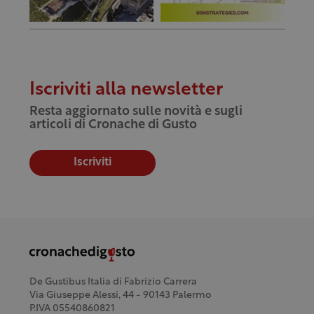
Iscriviti alla newsletter
Resta aggiornato sulle novità e sugli
articoli di Cronache di Gusto
Iscriviti
De Gustibus Italia di Fabrizio Carrera
Via Giuseppe Alessi, 44 - 90143 Palermo
P.IVA 05540860821