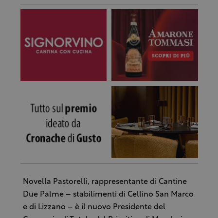
Novella Pastorelli, rappresentante di Cantine
Due Palme – stabilimenti di Cellino San Marco
e di Lizzano – è il nuovo Presidente del