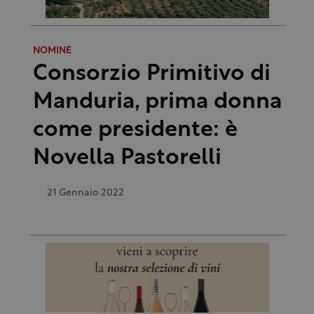
NOMINE
Consorzio Primitivo di
Manduria, prima donna
come presidente: è
Novella Pastorelli
21 Gennaio 2022