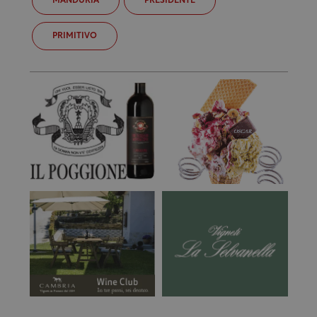
MANDURIA
PRESIDENTE
PRIMITIVO