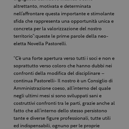
altrettanto, motivata e determinata
nell’affrontare questa importante e stimolante
sfida che rappresenta una opportunità unica e
concreta per la valorizzazione del nostro
territorio”:queste le prime parole della neo-
eletta Novella Pastorelli.
“C’è una forte apertura verso tutti i soci e non e
soprattutto verso coloro che hanno dubbi nei
confronti della modifica del disciplinare –
continua Pastorelli- Il nostro è un Consiglio di
Amministrazione coeso, all’interno del quale
negli ultimi mesi si sono sviluppati sani e
costruttivi confronti tra le parti, grazie anche al
fatto che all’interno dello stesso persistono
tante e diverse figure professionali, tutte utili
ed indispensabili, ognuno per le proprie