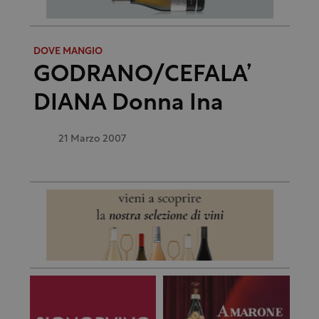
DOVE MANGIO
GODRANO/CEFALA’
DIANA Donna Ina
21 Marzo 2007