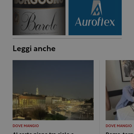
Leggi anche
DOVE MANGIO
DOVE MANGIO