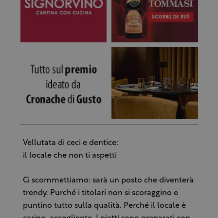
Vellutata di ceci e dentice:
il locale che non ti aspetti
Ci scommettiamo: sarà un posto che diventerà
trendy. Purché i titolari non si scoraggino e
puntino tutto sulla qualità. Perché il locale è