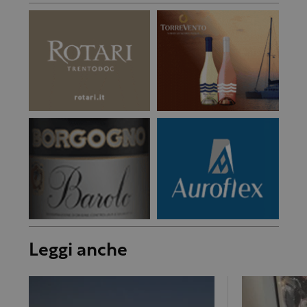
Leggi anche