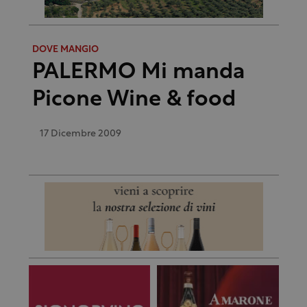
DOVE MANGIO
PALERMO Mi manda
Picone Wine & food
17 Dicembre 2009