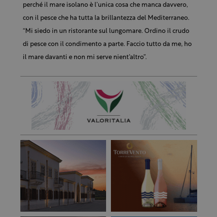
perché il mare isolano è l’unica cosa che manca davvero,
con il pesce che ha tutta la brillantezza del Mediterraneo.
“Mi siedo in un ristorante sul lungomare. Ordino il crudo
di pesce con il condimento a parte. Faccio tutto da me, ho
il mare davanti e non mi serve nient’altro”.