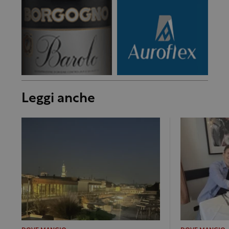
Leggi anche