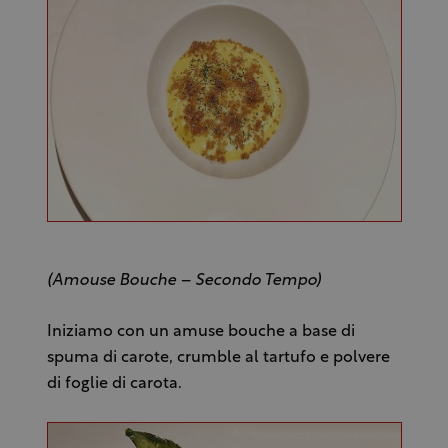
(Amouse Bouche – Secondo Tempo)
Iniziamo con un amuse bouche a base di
spuma di carote, crumble al tartufo e polvere
di foglie di carota.