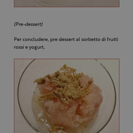
(Pre-dessert)
Per concludere, pre dessert al sorbetto di frutti
rossi e yogurt,