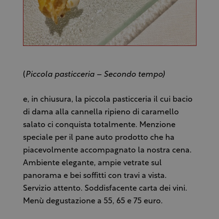
(
Piccola pasticceria – Secondo tempo)
e, in chiusura, la piccola pasticceria il cui bacio
di dama alla cannella ripieno di caramello
salato ci conquista totalmente. Menzione
speciale per il pane auto prodotto che ha
piacevolmente accompagnato la nostra cena.
Ambiente elegante, ampie vetrate sul
panorama e bei soffitti con travi a vista.
Servizio attento. Soddisfacente carta dei vini.
Menù degustazione a 55, 65 e 75 euro.