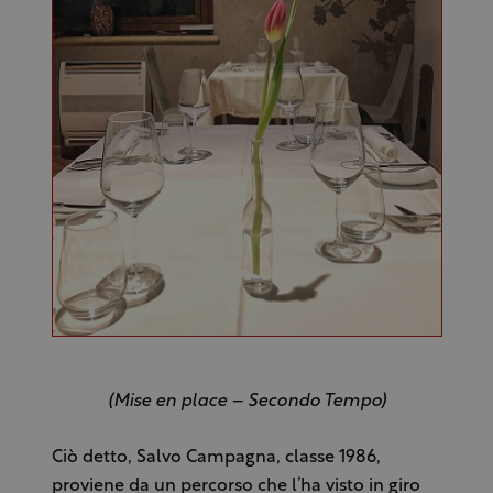
(Mise en place – Secondo Tempo)
Ciò detto, Salvo Campagna, classe 1986,
proviene da un percorso che l’ha visto in giro