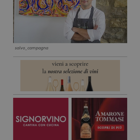
salvo_campagna