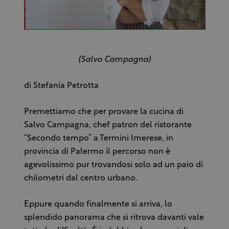
(Salvo Campagna)
di Stefania Petrotta
Premettiamo che per provare la cucina di
Salvo Campagna, chef patron del ristorante
“Secondo tempo” a Termini Imerese, in
provincia di Palermo il percorso non è
agevolissimo pur trovandosi solo ad un paio di
chilometri dal centro urbano.
Eppure quando finalmente si arriva, lo
splendido panorama che si ritrova davanti vale