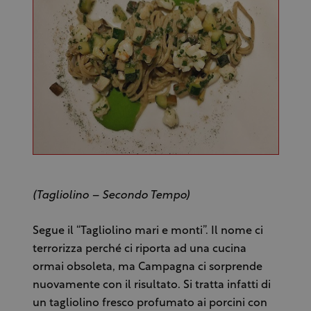
(Tagliolino – Secondo Tempo)
Segue il “Tagliolino mari e monti”. Il nome ci
terrorizza perché ci riporta ad una cucina
ormai obsoleta, ma Campagna ci sorprende
nuovamente con il risultato. Si tratta infatti di
un tagliolino fresco profumato ai porcini con