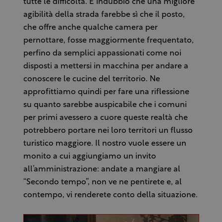
tutte le difficoltà. È indubbio che una migliore
agibilità della strada farebbe sì che il posto,
che offre anche qualche camera per
pernottare, fosse maggiormente frequentato,
perfino da semplici appassionati come noi
disposti a mettersi in macchina per andare a
conoscere le cucine del territorio. Ne
approfittiamo quindi per fare una riflessione
su quanto sarebbe auspicabile che i comuni
per primi avessero a cuore queste realtà che
potrebbero portare nei loro territori un flusso
turistico maggiore. Il nostro vuole essere un
monito a cui aggiungiamo un invito
all’amministrazione: andate a mangiare al
“Secondo tempo”, non ve ne pentirete e, al
contempo, vi renderete conto della situazione.