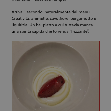
Arriva il secondo, naturalmente dal menù
Creatività: animelle, cavolfiore, bergamotto e
liquirizia. Un bel piatto a cui tuttavia manca
una spinta sapida che lo renda “frizzante”.