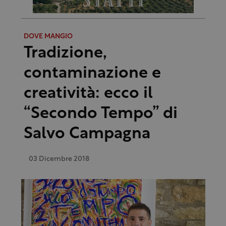
DOVE MANGIO
Tradizione,
contaminazione e
creatività: ecco il
“Secondo Tempo” di
Salvo Campagna
03 Dicembre 2018