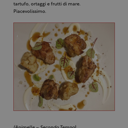
tartufo, ortaggi e frutti di mare.
Piacevolissimo.
(Animelle – Secondo Tempo)