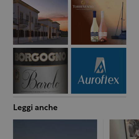
Leggi anche