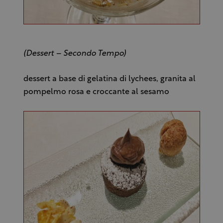
(Dessert – Secondo Tempo)
dessert a base di gelatina di lychees, granita al
pompelmo rosa e croccante al sesamo