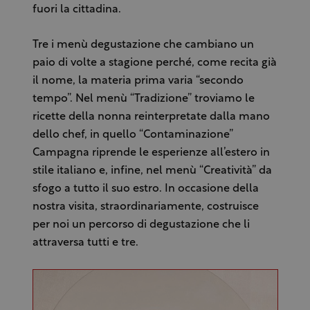
fuori la cittadina.
Tre i menù degustazione che cambiano un
paio di volte a stagione perché, come recita già
il nome, la materia prima varia “secondo
tempo”. Nel menù “Tradizione” troviamo le
ricette della nonna reinterpretate dalla mano
dello chef, in quello “Contaminazione”
Campagna riprende le esperienze all’estero in
stile italiano e, infine, nel menù “Creatività” da
sfogo a tutto il suo estro. In occasione della
nostra visita, straordinariamente, costruisce
per noi un percorso di degustazione che li
attraversa tutti e tre.