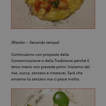
(Risotto – Secondo tempo)
Continuiamo con proposte dalla
Contaminazione e dalla Tradizione perché il
terzo menù non prevede primi. Iniziamo dal
riso, zucca, zenzero e crostacei. Sarà che
amiamo lo zenzero ma ci piace molto.