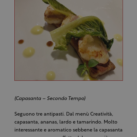
(Capasanta – Secondo Tempo)
Seguono tre antipasti. Dal menù Creatività,
capasanta, ananas, lardo e tamarindo. Molto
interessante e aromatico sebbene la capasanta