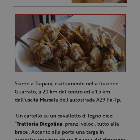
Siamo a Trapani, esattamente nella frazione
Guarrato, a 20 km dal centro ed a 1.5 km
dall'uscita Marsala dell'autostrada A29 Pa-Tp.
Un cartello su un cavalletto di legno dice:
“
Trattoria Diegolina
, pranzi veloci, tutto alla
brace”. Accanto alla porta una targa in