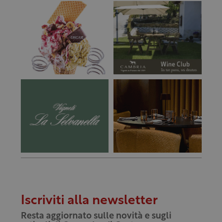
Iscriviti alla newsletter
Resta aggiornato sulle novità e sugli