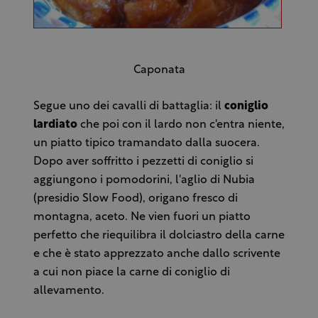
Caponata
Segue uno dei cavalli di battaglia: il
coniglio
lardiato
che poi con il lardo non c'entra niente,
un piatto tipico tramandato dalla suocera.
Dopo aver soffritto i pezzetti di coniglio si
aggiungono i pomodorini, l'aglio di Nubia
(presidio Slow Food), origano fresco di
montagna, aceto. Ne vien fuori un piatto
perfetto che riequilibra il dolciastro della carne
e che è stato apprezzato anche dallo scrivente
a cui non piace la carne di coniglio di
allevamento.