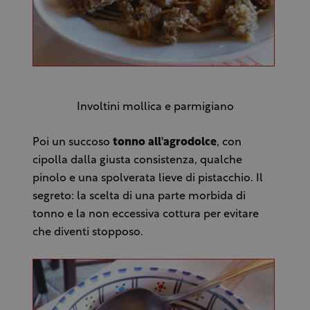
Involtini mollica e parmigiano
Poi un succoso
tonno all'agrodolce
, con
cipolla dalla giusta consistenza, qualche
pinolo e una spolverata lieve di pistacchio. Il
segreto: la scelta di una parte morbida di
tonno e la non eccessiva cottura per evitare
che diventi stopposo.