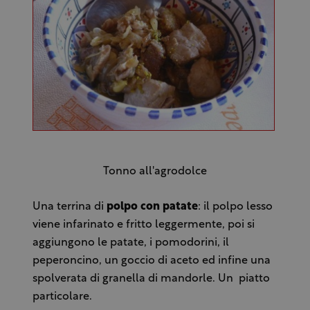
Tonno all'agrodolce
Una terrina di
polpo con patate
: il polpo lesso
viene infarinato e fritto leggermente, poi si
aggiungono le patate, i pomodorini, il
peperoncino, un goccio di aceto ed infine una
spolverata di granella di mandorle. Un piatto
particolare.