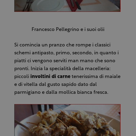
Francesco Pellegrino e i suoi olii
Si comincia un pranzo che rompe i classici
schemi antipasto, primo, secondo, in quanto i
piatti ci vengono serviti man mano che sono
pronti. Inizia la specialità della macelleria:
piccoli
involtini di carne
tenerissima di maiale
e di vitella dal gusto sapido dato dal
parmigiano e dalla mollica bianca fresca.