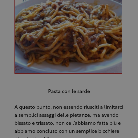
Pasta con le sarde
A questo punto, non essendo riusciti a limitarci
a semplici assaggi delle pietanze, ma avendo
bissato e trissato, non ce l'abbiamo fatta più e
abbiamo concluso con un semplice bicchiere