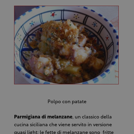
Polpo con patate
Parmigiana di melanzane
, un classico della
cucina siciliana che viene servito in versione
quasi light: le fette di melanzane sono fritte