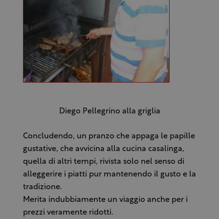
Diego Pellegrino alla griglia
Concludendo, un pranzo che appaga le papille
gustative, che avvicina alla cucina casalinga,
quella di altri tempi, rivista solo nel senso di
alleggerire i piatti pur mantenendo il gusto e la
tradizione.
Merita indubbiamente un viaggio anche per i
prezzi veramente ridotti.