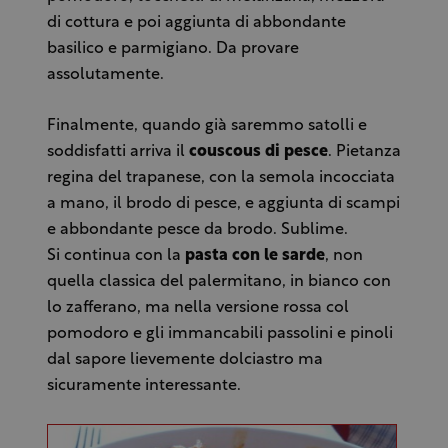
di cottura e poi aggiunta di abbondante
basilico e parmigiano. Da provare
assolutamente.
Finalmente, quando già saremmo satolli e
soddisfatti arriva il
couscous di pesce
. Pietanza
regina del trapanese, con la semola incocciata
a mano, il brodo di pesce, e aggiunta di scampi
e abbondante pesce da brodo. Sublime.
Si continua con la
pasta con le sarde
, non
quella classica del palermitano, in bianco con
lo zafferano, ma nella versione rossa col
pomodoro e gli immancabili passolini e pinoli
dal sapore lievemente dolciastro ma
sicuramente interessante.