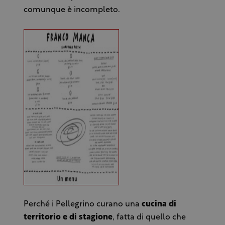
comunque è incompleto.
Perché i Pellegrino curano una
cucina di
territorio e di stagione
, fatta di quello che