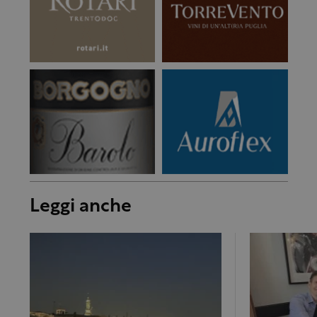
Leggi anche