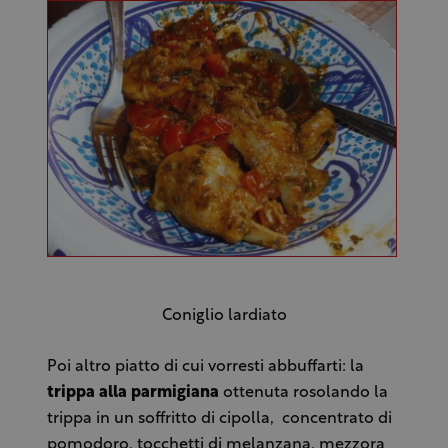
Coniglio lardiato
Poi altro piatto di cui vorresti abbuffarti: la
trippa alla parmigiana
ottenuta rosolando la
trippa in un soffritto di cipolla, concentrato di
pomodoro, tocchetti di melanzana, mezzora