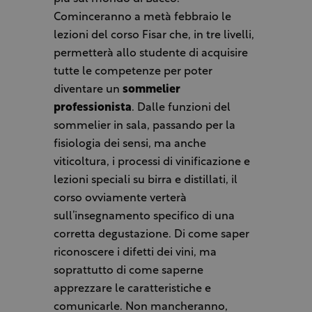
Cominceranno a metà febbraio le
lezioni del corso Fisar che, in tre livelli,
permetterà allo studente di acquisire
tutte le competenze per poter
diventare un
sommelier
professionista
. Dalle funzioni del
sommelier in sala, passando per la
fisiologia dei sensi, ma anche
viticoltura, i processi di vinificazione e
lezioni speciali su birra e distillati, il
corso ovviamente verterà
sull’insegnamento specifico di una
corretta degustazione. Di come saper
riconoscere i difetti dei vini, ma
soprattutto di come saperne
apprezzare le caratteristiche e
comunicarle. Non mancheranno,