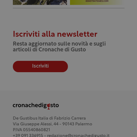
Iscriviti alla newsletter
Resta aggiornato sulle novità e sugli
articoli di Cronache di Gusto
Iscriviti
De Gustibus Italia di Fabrizio Carrera
Via Giuseppe Alessi, 44 - 90143 Palermo
P.IVA 05540860821
+39 091 336915 - redazione@cronachedigusto.it