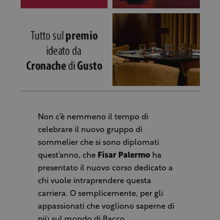
Non c’è nemmeno il tempo di
celebrare il nuovo gruppo di
sommelier che si sono diplomati
quest’anno, che
Fisar Palermo
ha
presentato il nuovo corso dedicato a
chi vuole intraprendere questa
carriera. O semplicemente, per gli
appassionati che vogliono saperne di
più sul mondo di Bacco.