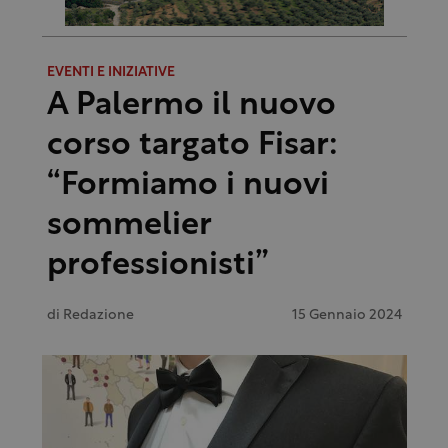
EVENTI E INIZIATIVE
A Palermo il nuovo
corso targato Fisar:
“Formiamo i nuovi
sommelier
professionisti”
di
Redazione
15 Gennaio 2024