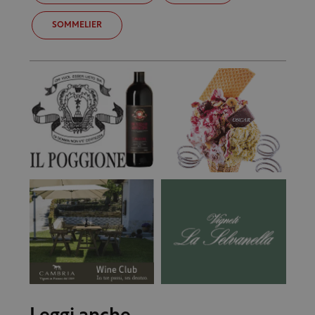
SOMMELIER