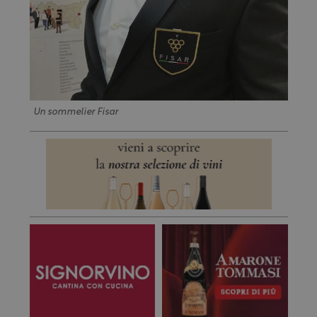
Un sommelier Fisar