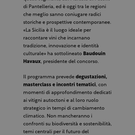
di Pantelleria, ed è oggi tra le regioni
che meglio sanno coniugare radici
storiche e prospettive contemporanee.
«La Sicilia è il luogo ideale per
raccontare vini che incarnano
tradizione, innovazione e identità
culturale» ha sottolineato
Baudouin
Havaux
, presidente del concorso.
Il programma prevede
degustazioni,
masterclass e incontri tematici
, con
momenti di approfondimento dedicati
ai vitigni autoctoni e al loro ruolo
strategico in tempi di cambiamento
climatico. Non mancheranno i
confronti su biodiversità e sostenibilità,
temi centrali per il futuro del