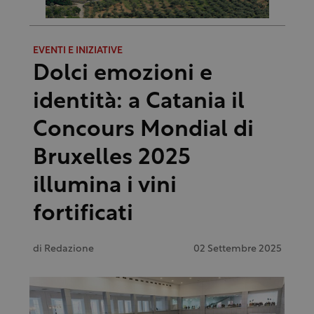
EVENTI E INIZIATIVE
Dolci emozioni e
identità: a Catania il
Concours Mondial di
Bruxelles 2025
illumina i vini
fortificati
di
Redazione
02 Settembre 2025