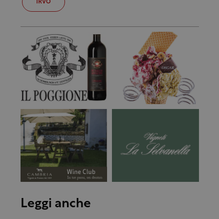
IRVO
Leggi anche