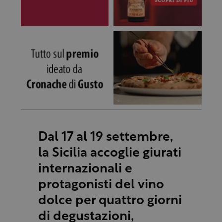
Dal 17 al 19 settembre,
la Sicilia accoglie giurati
internazionali e
protagonisti del vino
dolce per quattro giorni
di degustazioni,