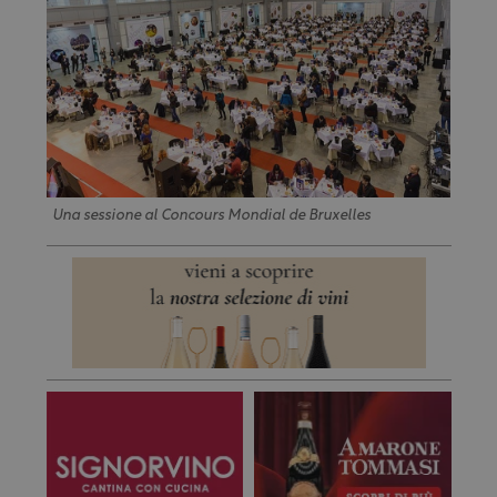
Una sessione al Concours Mondial de Bruxelles