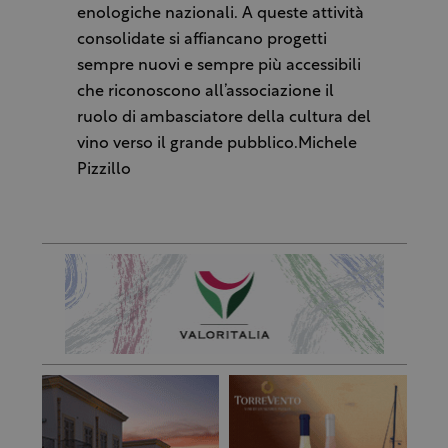
enologiche nazionali. A queste attività
consolidate si affiancano progetti
sempre nuovi e sempre più accessibili
che riconoscono all’associazione il
ruolo di ambasciatore della cultura del
vino verso il grande pubblico.Michele
Pizzillo