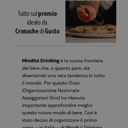
Mindful Drinking
è la nuova frontiera
del bere che, a quanto pare, sta
diventando una vera tendenza in tutto
il mondo. Per questo Onav
(Organizzazione Nazionale
Assaggiatori Vino) ha ritenuto
importante approfondire meglio
questo nuovo modo di bere. Così è
stato deciso di organizzare il primo