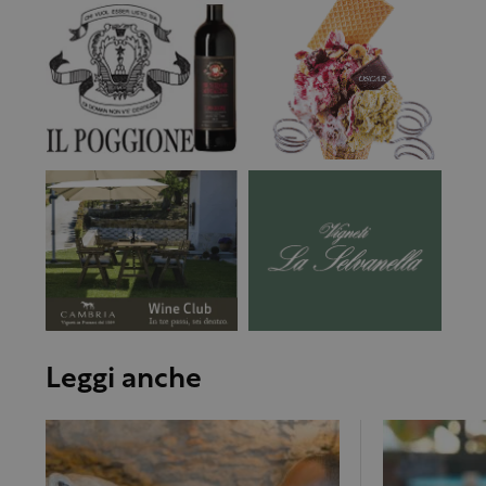
Leggi anche