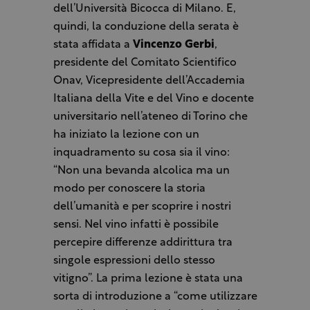
dell’Università Bicocca di Milano. E,
quindi, la conduzione della serata è
stata affidata a
Vincenzo Gerbi
,
presidente del Comitato Scientifico
Onav, Vicepresidente dell’Accademia
Italiana della Vite e del Vino e docente
universitario nell’ateneo di Torino che
ha iniziato la lezione con un
inquadramento su cosa sia il vino:
“Non una bevanda alcolica ma un
modo per conoscere la storia
dell’umanità e per scoprire i nostri
sensi. Nel vino infatti è possibile
percepire differenze addirittura tra
singole espressioni dello stesso
vitigno”. La prima lezione è stata una
sorta di introduzione a “come utilizzare