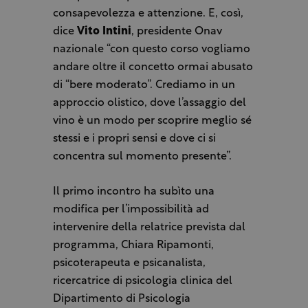
consapevolezza e attenzione. E, così,
dice
Vito Intini
, presidente Onav
nazionale “con questo corso vogliamo
andare oltre il concetto ormai abusato
di “bere moderato”. Crediamo in un
approccio olistico, dove l’assaggio del
vino è un modo per scoprire meglio sé
stessi e i propri sensi e dove ci si
concentra sul momento presente”.
Il primo incontro ha subìto una
modifica per l’impossibilità ad
intervenire della relatrice prevista dal
programma, Chiara Ripamonti,
psicoterapeuta e psicanalista,
ricercatrice di psicologia clinica del
Dipartimento di Psicologia