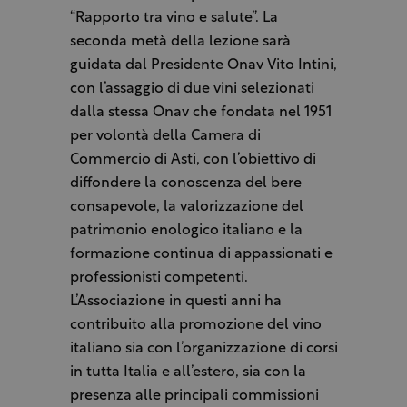
“Rapporto tra vino e salute”. La
seconda metà della lezione sarà
guidata dal Presidente Onav Vito Intini,
con l’assaggio di due vini selezionati
dalla stessa Onav che fondata nel 1951
per volontà della Camera di
Commercio di Asti, con l’obiettivo di
diffondere la conoscenza del bere
consapevole, la valorizzazione del
patrimonio enologico italiano e la
formazione continua di appassionati e
professionisti competenti.
L’Associazione in questi anni ha
contribuito alla promozione del vino
italiano sia con l’organizzazione di corsi
in tutta Italia e all’estero, sia con la
presenza alle principali commissioni