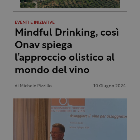
EVENTI E INIZIATIVE
Mindful Drinking, così
Onav spiega
l’approccio olistico al
mondo del vino
di
Michele Pizzillo
10 Giugno 2024