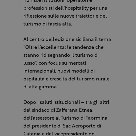
riunisce istituzioni, operatori e
professionisti dell’hospitality per una
riflessione sulle nuove traiettorie del
turismo di fascia alta.
Al centro dell’edizione siciliana il tema
“Oltre l’eccellenza: le tendenze che
stanno ridisegnando il turismo di
lusso”, con focus su mercati
internazionali, nuovi modelli di
ospitalità e crescita del turismo rurale
di alta gamma.
Dopo i saluti istituzionali – tra gli altri
del sindaco di Zafferana Etnea,
dell’assessore al Turismo di Taormina,
del presidente di Sac Aeroporto di
Catania e del vicepresidente del