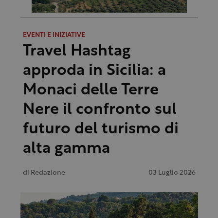
EVENTI E INIZIATIVE
Travel Hashtag
approda in Sicilia: a
Monaci delle Terre
Nere il confronto sul
futuro del turismo di
alta gamma
di
Redazione
03 Luglio 2026