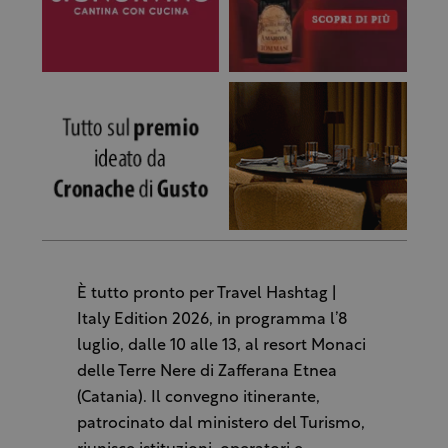
È tutto pronto per Travel Hashtag |
Italy Edition 2026, in programma l’8
luglio, dalle 10 alle 13, al resort Monaci
delle Terre Nere di Zafferana Etnea
(Catania). Il convegno itinerante,
patrocinato dal ministero del Turismo,