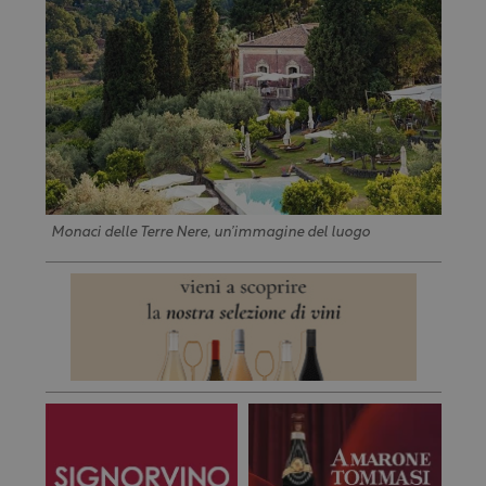
Monaci delle Terre Nere, un’immagine del luogo