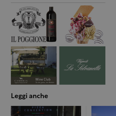
Leggi anche