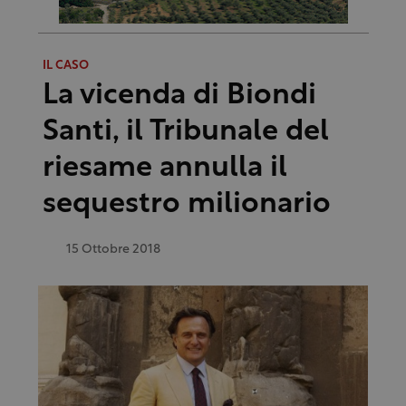
IL CASO
La vicenda di Biondi
Santi, il Tribunale del
riesame annulla il
sequestro milionario
15 Ottobre 2018