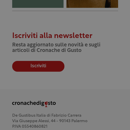
Iscriviti alla newsletter
Resta aggiornato sulle novità e sugli
articoli di Cronache di Gusto
Iscriviti
De Gustibus Italia di Fabrizio Carrera
Via Giuseppe Alessi, 44 - 90143 Palermo
P.IVA 05540860821