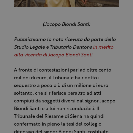
(Jacopo Biondi Santi)
Pubblichiamo la nota ricevuta da parte dello
Studio Legale e Tributario Dentons
in merito
alla vicenda di Jacopo Biondi Santi
.
A fronte di contestazioni pari ad oltre cento
milioni di euro, il Tribunale ha ridotto il
sequestro a poco più di un milione di euro
soltanto, che si riferisce peraltro ad atti
compiuti da soggetti diversi dal signor Jacopo
Biondi Santi e a lui non riconducibili. Il
Tribunale del Riesame di Siena ha quindi
confermato in pieno la tesi del collegio
difensivo del signor Biondi Santi, costituito