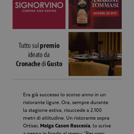
Era già successo lo scorso anno in un
ristorante ligure. Ora, sempre durante
la stagione estiva, risuccede a 2.100
metri di altitudine. Un ristorante sopra
Ortisei,
Malga Cason Rascesia
, lo scrive