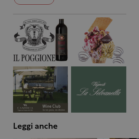
Leggi anche