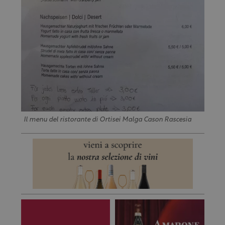
Il menu del ristorante di Ortisei Malga Cason Rascesia