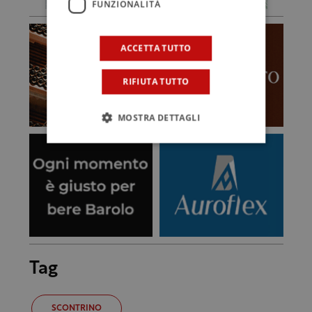
FUNZIONALITÀ
ACCETTA TUTTO
RIFIUTA TUTTO
MOSTRA DETTAGLI
Tag
SCONTRINO